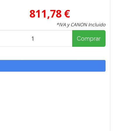
811,78 €
*IVA y CANON Incluido
Comprar