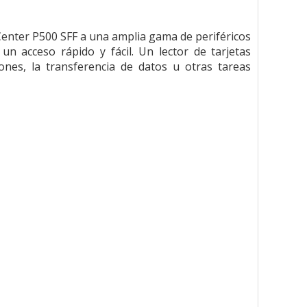
enter P500 SFF a una amplia gama de periféricos
n acceso rápido y fácil. Un lector de tarjetas
ciones, la transferencia de datos u otras tareas