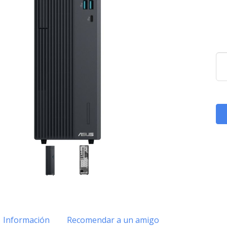
Información
Recomendar a un amigo