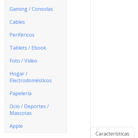
Gaming / Consolas
Cables
Periféricos
Tablets / Ebook
Foto / Video
Hogar /
Electrodomésticos
Papelería
Ocio / Deportes /
Mascotas
Apple
Características