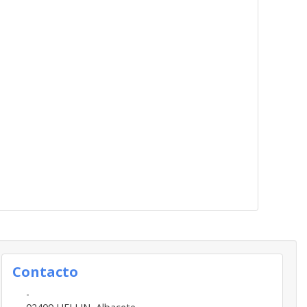
Contacto
-