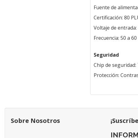
Fuente de alimenta
Certificación: 80 P
Voltaje de entrada:
Frecuencia: 50 a 60
Seguridad
Chip de seguridad:
Protección: Contra
Sobre Nosotros
¡Suscríb
INFORM