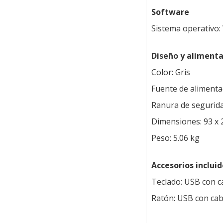
Software
Sistema operativo:
Diseño y alimenta
Color: Gris
Fuente de alimenta
Ranura de segurid
Dimensiones: 93 x
Peso: 5.06 kg
Accesorios incluid
Teclado: USB con c
Ratón: USB con cab