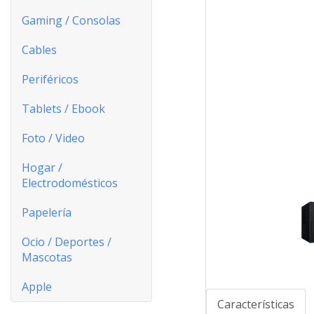
Gaming / Consolas
Cables
Periféricos
Tablets / Ebook
Foto / Video
Hogar /
Electrodomésticos
Papelería
Ocio / Deportes /
Mascotas
Apple
Características