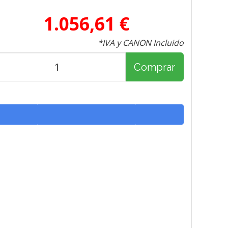
1.056,61 €
*IVA y CANON Incluido
Comprar