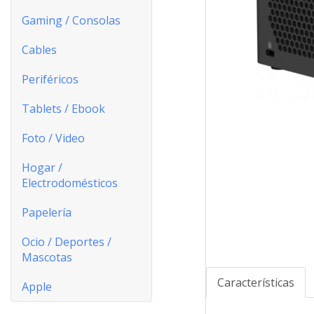
Gaming / Consolas
Cables
Periféricos
Tablets / Ebook
Foto / Video
Hogar /
Electrodomésticos
Papelería
Ocio / Deportes /
Mascotas
Características
Apple