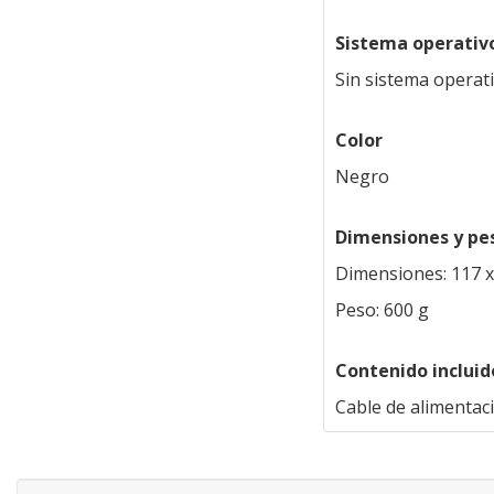
Sistema operativ
Sin sistema operat
Color
Negro
Dimensiones y pe
Dimensiones: 117 
Peso: 600 g
Contenido incluid
Cable de alimentac