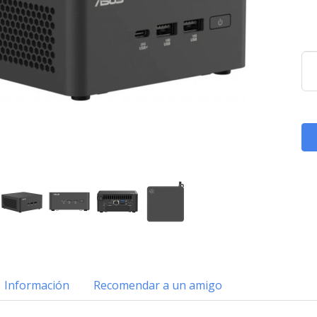
Información
Recomendar a un amigo