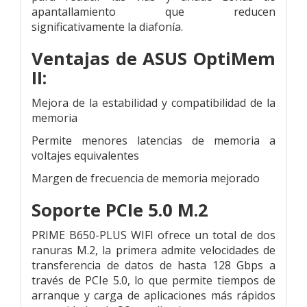
apantallamiento que reducen
significativamente la diafonía.
Ventajas de ASUS OptiMem
II:
Mejora de la estabilidad y compatibilidad de la
memoria
Permite menores latencias de memoria a
voltajes equivalentes
Margen de frecuencia de memoria mejorado
Soporte PCIe 5.0 M.2
PRIME B650-PLUS WIFI ofrece un total de dos
ranuras M.2, la primera admite velocidades de
transferencia de datos de hasta 128 Gbps a
través de PCIe 5.0, lo que permite tiempos de
arranque y carga de aplicaciones más rápidos