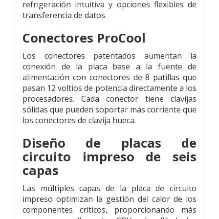
refrigeración intuitiva y opciones flexibles de
transferencia de datos.
Conectores ProCool
Los conectores patentados aumentan la
conexión de la placa base a la fuente de
alimentación con conectores de 8 patillas que
pasan 12 voltios de potencia directamente a los
procesadores. Cada conector tiene clavijas
sólidas que pueden soportar más corriente que
los conectores de clavija hueca.
Diseño de placas de
circuito impreso de seis
capas
Las múltiples capas de la placa de circuito
impreso optimizan la gestión del calor de los
componentes críticos, proporcionando más