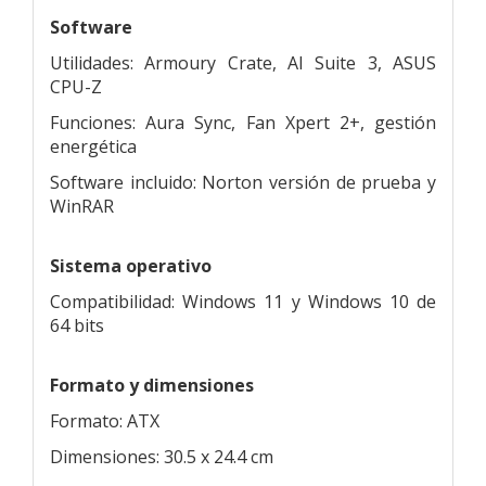
Software
Utilidades: Armoury Crate, AI Suite 3, ASUS
CPU-Z
Funciones: Aura Sync, Fan Xpert 2+, gestión
energética
Software incluido: Norton versión de prueba y
WinRAR
Sistema operativo
Compatibilidad: Windows 11 y Windows 10 de
64 bits
Formato y dimensiones
Formato: ATX
Dimensiones: 30.5 x 24.4 cm