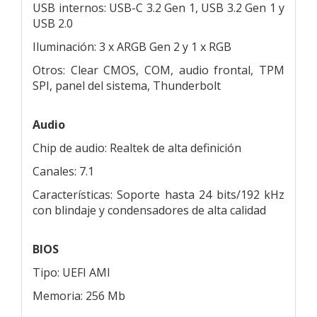
USB internos: USB-C 3.2 Gen 1, USB 3.2 Gen 1 y
USB 2.0
Iluminación: 3 x ARGB Gen 2 y 1 x RGB
Otros: Clear CMOS, COM, audio frontal, TPM
SPI, panel del sistema, Thunderbolt
Audio
Chip de audio: Realtek de alta definición
Canales: 7.1
Características: Soporte hasta 24 bits/192 kHz
con blindaje y condensadores de alta calidad
BIOS
Tipo: UEFI AMI
Memoria: 256 Mb