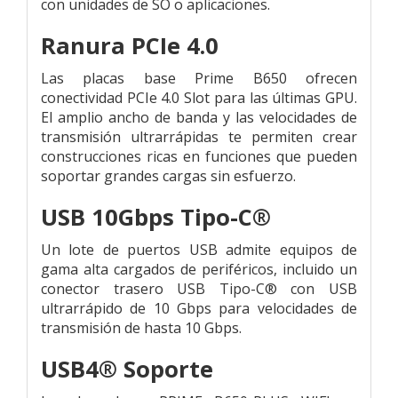
con unidades de SO o aplicaciones.
Ranura PCIe 4.0
Las placas base Prime B650 ofrecen
conectividad PCIe 4.0 Slot para las últimas GPU.
El amplio ancho de banda y las velocidades de
transmisión ultrarrápidas te permiten crear
construcciones ricas en funciones que pueden
soportar grandes cargas sin esfuerzo.
USB 10Gbps Tipo-C®
Un lote de puertos USB admite equipos de
gama alta cargados de periféricos, incluido un
conector trasero USB Tipo-C® con USB
ultrarrápido de 10 Gbps para velocidades de
transmisión de hasta 10 Gbps.
USB4® Soporte