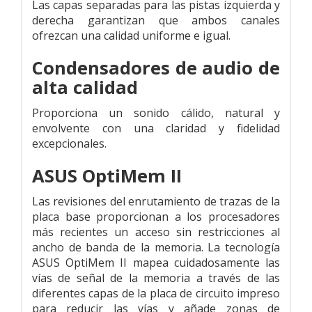
Las capas separadas para las pistas izquierda y
derecha garantizan que ambos canales
ofrezcan una calidad uniforme e igual.
Condensadores de audio de
alta calidad
Proporciona un sonido cálido, natural y
envolvente con una claridad y fidelidad
excepcionales.
ASUS OptiMem II
Las revisiones del enrutamiento de trazas de la
placa base proporcionan a los procesadores
más recientes un acceso sin restricciones al
ancho de banda de la memoria. La tecnología
ASUS OptiMem II mapea cuidadosamente las
vías de señal de la memoria a través de las
diferentes capas de la placa de circuito impreso
para reducir las vías y añade zonas de