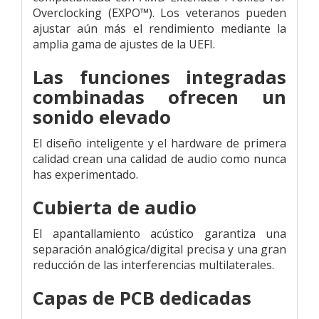
Overclocking (EXPO™). Los veteranos pueden
ajustar aún más el rendimiento mediante la
amplia gama de ajustes de la UEFI.
Las funciones integradas
combinadas ofrecen un
sonido elevado
El diseño inteligente y el hardware de primera
calidad crean una calidad de audio como nunca
has experimentado.
Cubierta de audio
El apantallamiento acústico garantiza una
separación analógica/digital precisa y una gran
reducción de las interferencias multilaterales.
Capas de PCB dedicadas