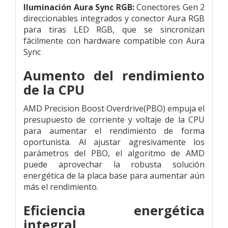
Iluminación Aura Sync RGB:
Conectores Gen 2
direccionables integrados y conector Aura RGB
para tiras LED RGB, que se sincronizan
fácilmente con hardware compatible con Aura
Sync
Aumento del rendimiento
de la CPU
AMD Precision Boost Overdrive(PBO) empuja el
presupuesto de corriente y voltaje de la CPU
para aumentar el rendimiento de forma
oportunista. Al ajustar agresivamente los
parámetros del PBO, el algoritmo de AMD
puede aprovechar la robusta solución
energética de la placa base para aumentar aún
más el rendimiento.
Eficiencia energética
integral