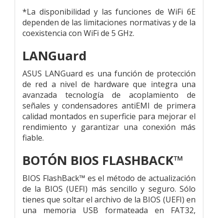
*La disponibilidad y las funciones de WiFi 6E
dependen de las limitaciones normativas y de la
coexistencia con WiFi de 5 GHz.
LANGuard
ASUS LANGuard es una función de protección
de red a nivel de hardware que integra una
avanzada tecnología de acoplamiento de
señales y condensadores antiEMI de primera
calidad montados en superficie para mejorar el
rendimiento y garantizar una conexión más
fiable.
BOTÓN BIOS FLASHBACK™
BIOS FlashBack™ es el método de actualización
de la BIOS (UEFI) más sencillo y seguro. Sólo
tienes que soltar el archivo de la BIOS (UEFI) en
una memoria USB formateada en FAT32,