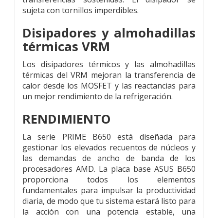
sujeta con tornillos imperdibles.
Disipadores y almohadillas
térmicas VRM
Los disipadores térmicos y las almohadillas
térmicas del VRM mejoran la transferencia de
calor desde los MOSFET y las reactancias para
un mejor rendimiento de la refrigeración.
RENDIMIENTO
La serie PRIME B650 está diseñada para
gestionar los elevados recuentos de núcleos y
las demandas de ancho de banda de los
procesadores AMD. La placa base ASUS B650
proporciona todos los elementos
fundamentales para impulsar la productividad
diaria, de modo que tu sistema estará listo para
la acción con una potencia estable, una