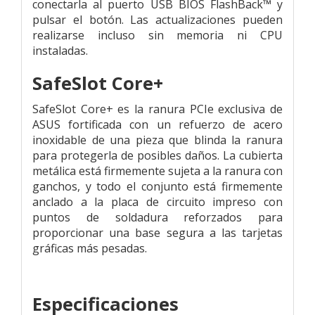
conectarla al puerto USB BIOS FlashBack™ y
pulsar el botón. Las actualizaciones pueden
realizarse incluso sin memoria ni CPU
instaladas.
SafeSlot Core+
SafeSlot Core+ es la ranura PCIe exclusiva de
ASUS fortificada con un refuerzo de acero
inoxidable de una pieza que blinda la ranura
para protegerla de posibles daños. La cubierta
metálica está firmemente sujeta a la ranura con
ganchos, y todo el conjunto está firmemente
anclado a la placa de circuito impreso con
puntos de soldadura reforzados para
proporcionar una base segura a las tarjetas
gráficas más pesadas.
Especificaciones