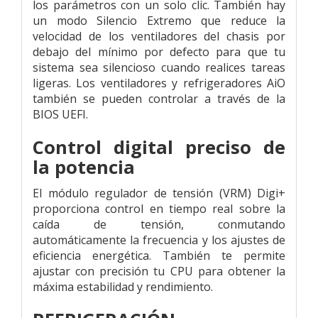
los parámetros con un solo clic. También hay
un modo Silencio Extremo que reduce la
velocidad de los ventiladores del chasis por
debajo del mínimo por defecto para que tu
sistema sea silencioso cuando realices tareas
ligeras. Los ventiladores y refrigeradores AiO
también se pueden controlar a través de la
BIOS UEFI.
Control digital preciso de
la potencia
El módulo regulador de tensión (VRM) Digi+
proporciona control en tiempo real sobre la
caída de tensión, conmutando
automáticamente la frecuencia y los ajustes de
eficiencia energética. También te permite
ajustar con precisión tu CPU para obtener la
máxima estabilidad y rendimiento.