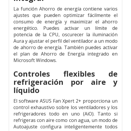
La función Ahorro de energía contiene varios
ajustes que pueden optimizar fácilmente el
consumo de energía y maximizar el ahorro
energético. Puedes activar un límite de
potencia de la CPU, oscurecer la iluminación
Aura y ajustar el perfil del ventilador a un modo
de ahorro de energía. También puedes activar
el plan de Ahorro de Energía integrado en
Microsoft Windows.
Controles flexibles de
refrigeración por aire y
líquido
El software ASUS Fan Xpert 2+ proporciona un
control exhaustivo sobre los ventiladores y los
refrigeradores todo en uno (AiO). Tanto si
refrigeras con aire como con agua, un modo de
Autoajuste configura inteligentemente todos