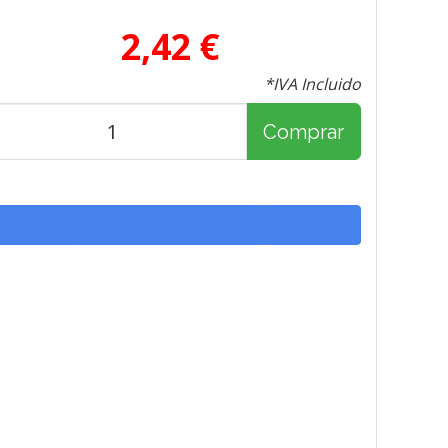
2,42 €
*IVA Incluido
Comprar