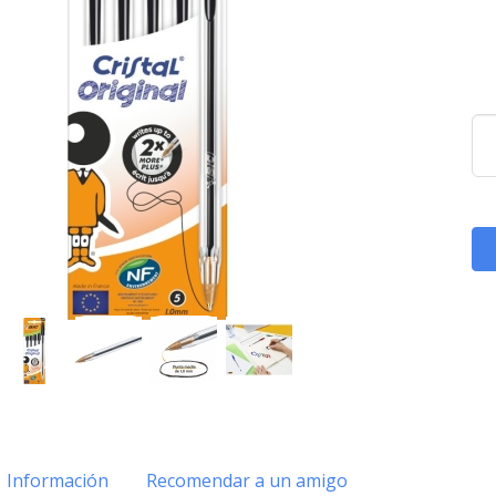
Información
Recomendar a un amigo