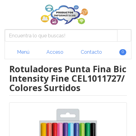
Menú
Acceso
Contacto
0
Rotuladores Punta Fina Bic
Intensity Fine CEL1011727/
Colores Surtidos