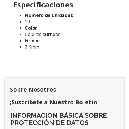
Especificaciones
Número de unidades
10
Color
Colores surtidos
Grosor
0,4mm
Sobre Nosotros
¡Suscríbete a Nuestro Boletín!
INFORMACIÓN BÁSICA SOBRE
PROTECCIÓN DE DATOS