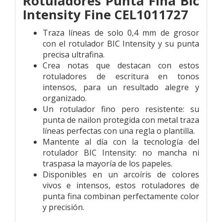
Rotuladores Punta Fina Bic
Intensity Fine CEL1011727
Traza líneas de solo 0,4 mm de grosor
con el rotulador BIC Intensity y su punta
precisa ultrafina.
Crea notas que destacan con estos
rotuladores de escritura en tonos
intensos, para un resultado alegre y
organizado.
Un rotulador fino pero resistente: su
punta de nailon protegida con metal traza
líneas perfectas con una regla o plantilla.
Mantente al día con la tecnología del
rotulador BIC Intensity: no mancha ni
traspasa la mayoría de los papeles.
Disponibles en un arcoíris de colores
vivos e intensos, estos rotuladores de
punta fina combinan perfectamente color
y precisión.