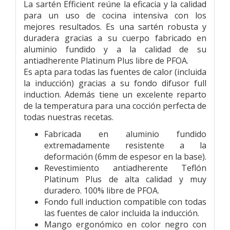
La sartén Efficient reúne la eficacia y la calidad
para un uso de cocina intensiva con los
mejores resultados. Es una sartén robusta y
duradera gracias a su cuerpo fabricado en
aluminio fundido y a la calidad de su
antiadherente Platinum Plus libre de PFOA.
Es apta para todas las fuentes de calor (incluida
la inducción) gracias a su fondo difusor full
induction. Además tiene un excelente reparto
de la temperatura para una cocción perfecta de
todas nuestras recetas.
Fabricada en aluminio fundido
extremadamente resistente a la
deformación (6mm de espesor en la base).
Revestimiento antiadherente Teflón
Platinum Plus de alta calidad y muy
duradero. 100% libre de PFOA.
Fondo full induction compatible con todas
las fuentes de calor incluida la inducción.
Mango ergonómico en color negro con