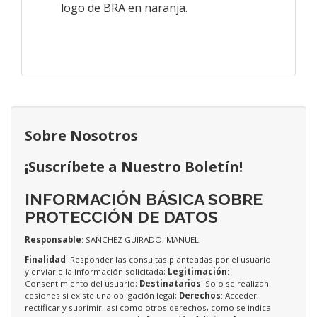
logo de BRA en naranja.
Sobre Nosotros
¡Suscríbete a Nuestro Boletín!
INFORMACIÓN BÁSICA SOBRE
PROTECCIÓN DE DATOS
Responsable
: SANCHEZ GUIRADO, MANUEL
Finalidad
: Responder las consultas planteadas por el usuario
y enviarle la información solicitada;
Legitimación
:
Consentimiento del usuario;
Destinatarios
: Solo se realizan
cesiones si existe una obligación legal;
Derechos
: Acceder,
rectificar y suprimir, así como otros derechos, como se indica