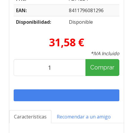
EAN:
8411796081296
Disponibilidad:
Disponible
31,58 €
*IVA Incluido
Comprar
Características
Recomendar a un amigo