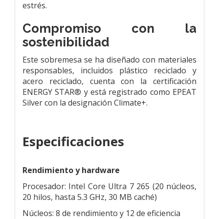
estrés.
Compromiso con la
sostenibilidad
Este sobremesa se ha diseñado con materiales
responsables, incluidos plástico reciclado y
acero reciclado, cuenta con la certificación
ENERGY STAR® y está registrado como EPEAT
Silver con la designación Climate+.
Especificaciones
Rendimiento y hardware
Procesador: Intel Core Ultra 7 265 (20 núcleos,
20 hilos, hasta 5.3 GHz, 30 MB caché)
Núcleos: 8 de rendimiento y 12 de eficiencia