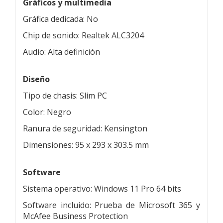
Gráficos y multimedia
Gráfica dedicada: No
Chip de sonido: Realtek ALC3204
Audio: Alta definición
Diseño
Tipo de chasis: Slim PC
Color: Negro
Ranura de seguridad: Kensington
Dimensiones: 95 x 293 x 303.5 mm
Software
Sistema operativo: Windows 11 Pro 64 bits
Software incluido: Prueba de Microsoft 365 y
McAfee Business Protection