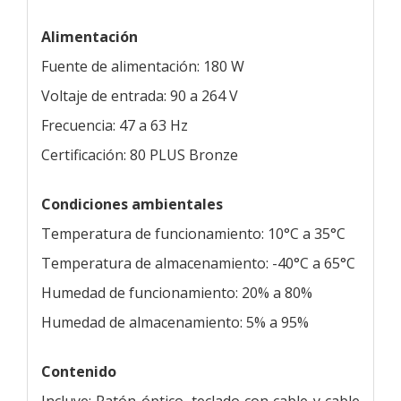
Alimentación
Fuente de alimentación: 180 W
Voltaje de entrada: 90 a 264 V
Frecuencia: 47 a 63 Hz
Certificación: 80 PLUS Bronze
Condiciones ambientales
Temperatura de funcionamiento: 10°C a 35°C
Temperatura de almacenamiento: -40°C a 65°C
Humedad de funcionamiento: 20% a 80%
Humedad de almacenamiento: 5% a 95%
Contenido
Incluye: Ratón óptico, teclado con cable y cable