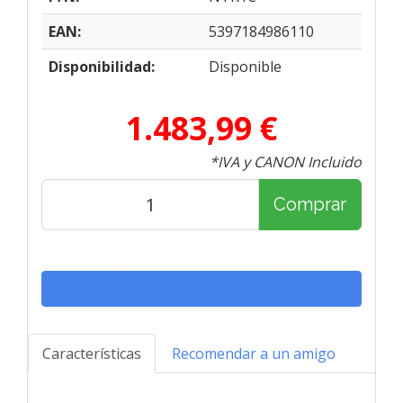
EAN:
5397184986110
Disponibilidad:
Disponible
1.483,99 €
*IVA y CANON Incluido
Comprar
Características
Recomendar a un amigo