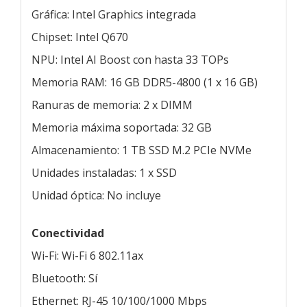
Gráfica: Intel Graphics integrada
Chipset: Intel Q670
NPU: Intel AI Boost con hasta 33 TOPs
Memoria RAM: 16 GB DDR5-4800 (1 x 16 GB)
Ranuras de memoria: 2 x DIMM
Memoria máxima soportada: 32 GB
Almacenamiento: 1 TB SSD M.2 PCIe NVMe
Unidades instaladas: 1 x SSD
Unidad óptica: No incluye
Conectividad
Wi-Fi: Wi-Fi 6 802.11ax
Bluetooth: Sí
Ethernet: RJ-45 10/100/1000 Mbps