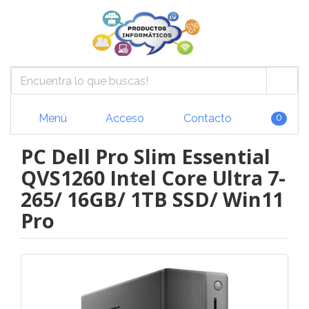
Menú
Acceso
Contacto
0
PC Dell Pro Slim Essential
QVS1260 Intel Core Ultra 7-
265/ 16GB/ 1TB SSD/ Win11
Pro