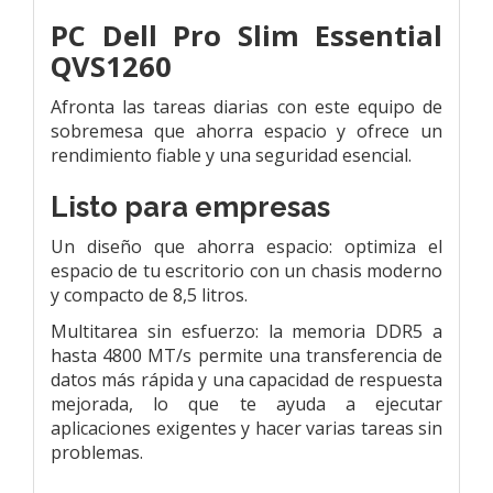
PC Dell Pro Slim Essential
QVS1260
Afronta las tareas diarias con este equipo de
sobremesa que ahorra espacio y ofrece un
rendimiento fiable y una seguridad esencial.
Listo para empresas
Un diseño que ahorra espacio: optimiza el
espacio de tu escritorio con un chasis moderno
y compacto de 8,5 litros.
Multitarea sin esfuerzo: la memoria DDR5 a
hasta 4800 MT/s permite una transferencia de
datos más rápida y una capacidad de respuesta
mejorada, lo que te ayuda a ejecutar
aplicaciones exigentes y hacer varias tareas sin
problemas.