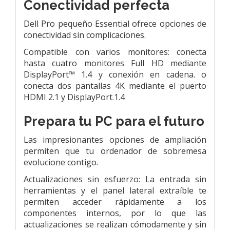
Conectividad perfecta
Dell Pro pequeño Essential ofrece opciones de
conectividad sin complicaciones.
Compatible con varios monitores: conecta
hasta cuatro monitores Full HD mediante
DisplayPort™ 1.4 y conexión en cadena. o
conecta dos pantallas 4K mediante el puerto
HDMI 2.1 y DisplayPort.1.4
Prepara tu PC para el futuro
Las impresionantes opciones de ampliación
permiten que tu ordenador de sobremesa
evolucione contigo.
Actualizaciones sin esfuerzo: La entrada sin
herramientas y el panel lateral extraíble te
permiten acceder rápidamente a los
componentes internos, por lo que las
actualizaciones se realizan cómodamente y sin