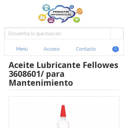
Menú
Acceso
Contacto
0
Aceite Lubricante Fellowes
3608601/ para
Mantenimiento