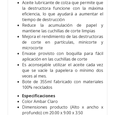
Aceite lubricante de colza que permite que
la destructora funcione con la máxima
eficiencia, lo que ayudará a aumentar el
tiempo de destrucción
Reduce la acumulación de papel y
mantiene las cuchillas de corte limpias
Mejora el rendimiento de las destructoras
de corte en partículas, minicorte y
microcorte
Envase provisto con boquilla para fácil
aplicación en las cuchillas de corte
Es aconsejable utilizar el aceite cada vez
que se vacíe la papelera o mínimo dos
veces al mes.
Bote de 355ml fabricado con materiales
100% reciclados
Especificaciones
Color Ambar Claro
Dimensiones producto (Alto x ancho x
profundo) cm 20.00 x 9.00 x 3.50