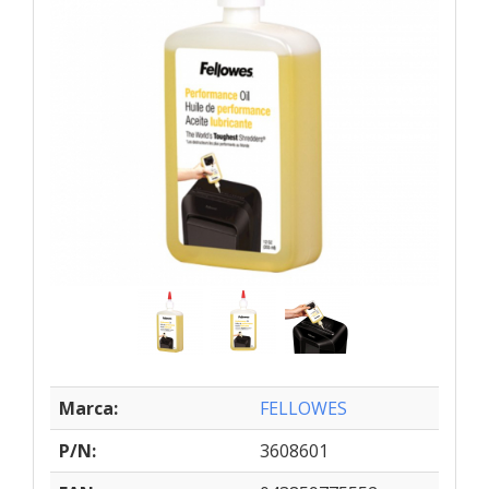
Marca:
FELLOWES
P/N:
3608601