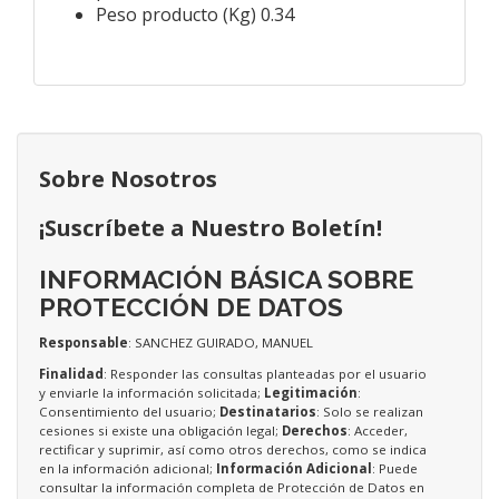
Peso producto (Kg) 0.34
Sobre Nosotros
¡Suscríbete a Nuestro Boletín!
INFORMACIÓN BÁSICA SOBRE
PROTECCIÓN DE DATOS
Responsable
: SANCHEZ GUIRADO, MANUEL
Finalidad
: Responder las consultas planteadas por el usuario
y enviarle la información solicitada;
Legitimación
:
Consentimiento del usuario;
Destinatarios
: Solo se realizan
cesiones si existe una obligación legal;
Derechos
: Acceder,
rectificar y suprimir, así como otros derechos, como se indica
en la información adicional;
Información Adicional
: Puede
consultar la información completa de Protección de Datos en