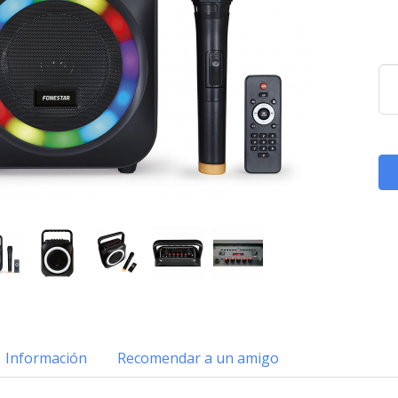
Información
Recomendar a un amigo