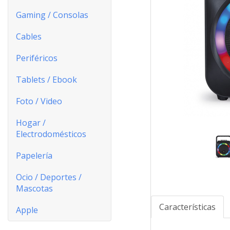
Gaming / Consolas
Cables
Periféricos
Tablets / Ebook
Foto / Video
Hogar /
Electrodomésticos
Papelería
Ocio / Deportes /
Mascotas
Características
Apple