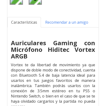
Características
Recomendar a un amigo
Auriculares Gaming con
Micrófono Hiditec Vortex
ARGB
Vortex te da libertad de movimiento ya que
dispone de doble modo de conectividad, cuenta
con Bluetooth 5.4 de baja latencia ideal para
usarlos en tus juegos favoritos de manera
inalámbrica. También podrás usarlos con la
conexión de 3.5mm estéreo en tu PS5 o
Nintendo Switch, o bien en el caso de que se te
haya olvidado cargarlos y la partida no pueda