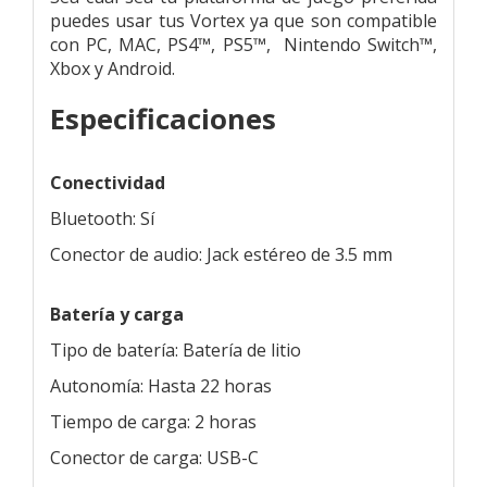
puedes usar tus Vortex ya que son compatible
con PC, MAC, PS4™, PS5™, Nintendo Switch™,
Xbox y Android.
Especificaciones
Conectividad
Bluetooth: Sí
Conector de audio: Jack estéreo de 3.5 mm
Batería y carga
Tipo de batería: Batería de litio
Autonomía: Hasta 22 horas
Tiempo de carga: 2 horas
Conector de carga: USB-C