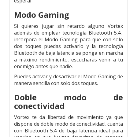
esperar
Modo Gaming
Si quieres jugar sin retardo alguno Vortex
además de emplear tecnología Bluetooth 5.4,
incorpora el Modo Gaming para que con solo
dos toques puedas activarlo y la tecnología
Bluetooth de baja latencia se ponga en marcha
a máximo rendimiento, escucharas venir a tu
enemigo antes que nadie.
Puedes activar y desactivar el Modo Gaming de
manera sencilla con solo dos toques.
Doble modo de
conectividad
Vortex te da libertad de movimiento ya que
dispone de doble modo de conectividad, cuenta
con Bluetooth 5.4 de baja latencia ideal para