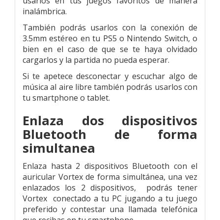
usarlos en tus juegos favoritos de manera
inalámbrica.
También podrás usarlos con la conexión de
3.5mm estéreo en tu PS5 o Nintendo Switch, o
bien en el caso de que se te haya olvidado
cargarlos y la partida no pueda esperar.
Si te apetece desconectar y escuchar algo de
música al aire libre también podrás usarlos con
tu smartphone o tablet.
Enlaza dos dispositivos
Bluetooth de forma
simultanea
Enlaza hasta 2 dispositivos Bluetooth con el
auricular Vortex de forma simultánea, una vez
enlazados los 2 dispositivos, podrás tener
Vortex conectado a tu PC jugando a tu juego
preferido y contestar una llamada telefónica
que recibas en tu smartphone.