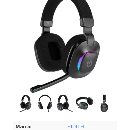
Marca:
HIDITEC