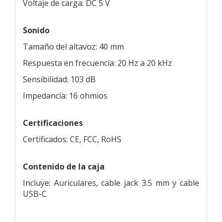
Voltaje de carga: DC 5 V
Sonido
Tamaño del altavoz: 40 mm
Respuesta en frecuencia: 20 Hz a 20 kHz
Sensibilidad: 103 dB
Impedancia: 16 ohmios
Certificaciones
Certificados: CE, FCC, RoHS
Contenido de la caja
Incluye: Auriculares, cable jack 3.5 mm y cable
USB-C