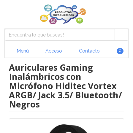
Menú
Acceso
Contacto
0
Auriculares Gaming
Inalámbricos con
Micrófono Hiditec Vortex
ARGB/ Jack 3.5/ Bluetooth/
Negros