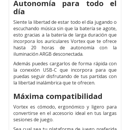
Autonomía para todo el
día
Siente la libertad de estar todo el día jugando o
escuchando música sin que la batería se agote,
esto gracias a la batería de larga duración que
incorpora los auriculares Vortex que te ofrece
hasta 20 horas de autonomía con la
iluminación ARGB desconectada.
Además puedes cargarlos de forma rápida con
la conexión USB-C que incorpora para que
puedas seguir disfrutando de tus partidas con
la libertad inalámbrica que te ofrecen.
Máxima compatibilidad
Vortex es cómodo, ergonómico y ligero para
convertirse en el accesorio ideal en tus largas
sesiones de juego.
Sea cual sea tu plataforma de juego preferida