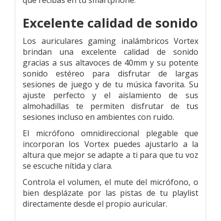
Excelente calidad de sonido
Los auriculares gaming inalámbricos Vortex
brindan una excelente calidad de sonido
gracias a sus altavoces de 40mm y su potente
sonido estéreo para disfrutar de largas
sesiones de juego y de tu música favorita. Su
ajuste perfecto y el aislamiento de sus
almohadillas te permiten disfrutar de tus
sesiones incluso en ambientes con ruido.
El micrófono omnidireccional plegable que
incorporan los Vortex puedes ajustarlo a la
altura que mejor se adapte a ti para que tu voz
se escuche nítida y clara.
Controla el volumen, el mute del micrófono, o
bien desplázate por las pistas de tu playlist
directamente desde el propio auricular.