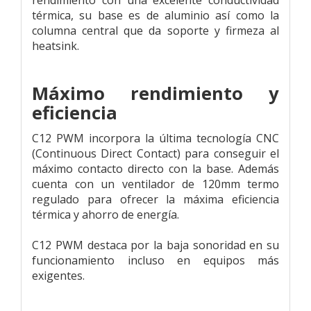
térmica, su base es de aluminio así como la
columna central que da soporte y firmeza al
heatsink.
Máximo rendimiento y
eficiencia
C12 PWM incorpora la última tecnología CNC
(Continuous Direct Contact) para conseguir el
máximo contacto directo con la base. Además
cuenta con un ventilador de 120mm termo
regulado para ofrecer la máxima eficiencia
térmica y ahorro de energía.
C12 PWM destaca por la baja sonoridad en su
funcionamiento incluso en equipos más
exigentes.