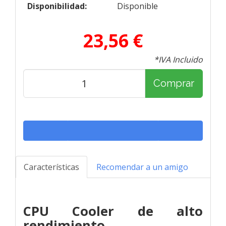
Disponibilidad:
Disponible
23,56 €
*IVA Incluido
Comprar
Características
Recomendar a un amigo
CPU Cooler de alto
rendimiento