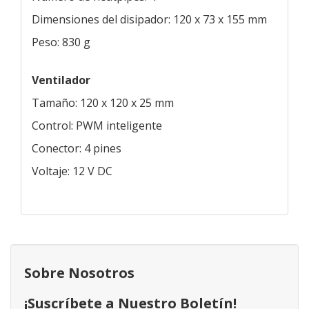
Dimensiones del disipador: 120 x 73 x 155 mm
Peso: 830 g
Ventilador
Tamaño: 120 x 120 x 25 mm
Control: PWM inteligente
Conector: 4 pines
Voltaje: 12 V DC
Sobre Nosotros
¡Suscríbete a Nuestro Boletín!