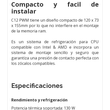
Compacto y facil de
instalar
C12 PWM tiene un diseño compacto de 120 x 73
x 155mm por lo que no interfiere en el montaje
de la memoria ram.
Es un sistema de refrigeración para CPU
compatible con Intel & AMD e incorpora un
sistema de montaje sencillo y seguro que
garantiza una presión de contacto perfecta con
los zócalos compatibles.
Especificaciones
Rendimiento y refrigeración
Potencia térmica soportada: 130 W