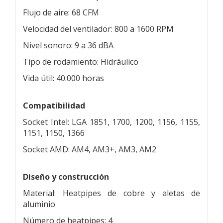
Flujo de aire: 68 CFM
Velocidad del ventilador: 800 a 1600 RPM
Nivel sonoro: 9 a 36 dBA
Tipo de rodamiento: Hidráulico
Vida útil: 40.000 horas
Compatibilidad
Socket Intel: LGA 1851, 1700, 1200, 1156, 1155,
1151, 1150, 1366
Socket AMD: AM4, AM3+, AM3, AM2
Diseño y construcción
Material: Heatpipes de cobre y aletas de
aluminio
Número de heatpipes: 4