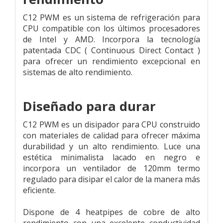
C12 PWM es un sistema de refrigeración para
CPU compatible con los últimos procesadores
de Intel y AMD. Incorpora la tecnología
patentada CDC ( Continuous Direct Contact )
para ofrecer un rendimiento excepcional en
sistemas de alto rendimiento.
Diseñado para durar
C12 PWM es un disipador para CPU construido
con materiales de calidad para ofrecer máxima
durabilidad y un alto rendimiento. Luce una
estética minimalista lacado en negro e
incorpora un ventilador de 120mm termo
regulado para disipar el calor de la manera más
eficiente.
Dispone de 4 heatpipes de cobre de alto
rendimiento con una excelente conductividad