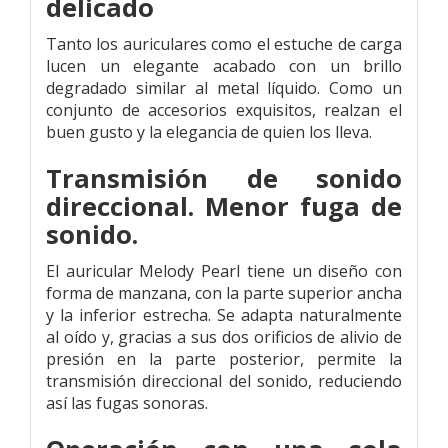
delicado
Tanto los auriculares como el estuche de carga
lucen un elegante acabado con un brillo
degradado similar al metal líquido.
Como un
conjunto de accesorios exquisitos, realzan el
buen gusto y la elegancia de quien los lleva.
Transmisión de sonido
direccional.
Menor fuga de
sonido.
El auricular Melody Pearl tiene un diseño con
forma de manzana, con la parte superior ancha
y la inferior estrecha. Se adapta naturalmente
al oído y, gracias a sus dos orificios de alivio de
presión en la parte posterior, permite la
transmisión direccional del sonido, reduciendo
así las fugas sonoras.