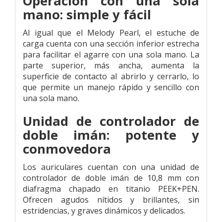
Operación con una sola
mano:
simple y fácil
Al igual que el Melody Pearl, el estuche de
carga cuenta con una sección inferior estrecha
para facilitar el agarre con una sola mano. La
parte superior, más ancha, aumenta la
superficie de contacto al abrirlo y cerrarlo, lo
que permite un manejo rápido y sencillo con
una sola mano.
Unidad de controlador de
doble imán:
potente y
conmovedora
Los auriculares cuentan con una unidad de
controlador de doble imán de 10,8 mm con
diafragma chapado en titanio PEEK+PEN.
Ofrecen agudos nítidos y brillantes, sin
estridencias, y graves dinámicos y delicados.