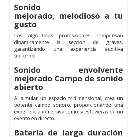
Sonido
mejorado,
melodioso a
tu
gusto
Los algoritmos profesionales compensan
dinámicamente la sección de graves,
garantizando una experiencia auditiva
uniforme.
Sonido envolvente
mejorado
Campo de sonido
abierto
Al simular un espacio tridimensional, crea un
potente campo sonoro, proporcionando una
experiencia inmersiva como si estuvieras en un
evento en directo.
Batería de larga duración