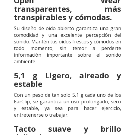
Open Wear
transparentes,
más
transpirables
y cómodas.
Su diseño de oído abierto garantiza una gran
comodidad y una excelente percepción del
sonido.
Mantén tus oídos frescos y cómodos en
todo momento,
sin temor a perderte
información importante sobre el sonido
ambiente.
5,1 g Ligero,
aireado y
estable
Con un peso de tan solo 5,1 g cada uno de los
EarClip,
se garantiza un uso prolongado, seco
y estable, ya sea para hacer ejercicio,
entretenerse o trabajar.
Tacto suave y brillo