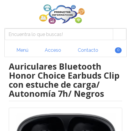
Menú
Acceso
Contacto
0
Auriculares Bluetooth
Honor Choice Earbuds Clip
con estuche de carga/
Autonomía 7h/ Negros