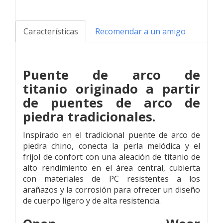
Características
Recomendar a un amigo
Puente de arco de
titanio
originado a partir
de puentes de arco de
piedra tradicionales.
Inspirado en el tradicional puente de arco de
piedra chino, conecta la perla melódica y el
frijol de confort con una aleación de titanio de
alto rendimiento en el área central, cubierta
con materiales de PC resistentes a los
arañazos y la corrosión para ofrecer un diseño
de cuerpo ligero y de alta resistencia.