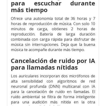
para escuchar durante
más tiempo
Ofrece una autonomía total de 36 horas y 7
horas de reproducción de música. Con solo 10
minutos de carga, obtienes 2 horas de
reproducción. Batería de larga duración
combinada con carga rápida para disfrutar de
música sin interrupciones. Deja que la buena
música te acompañe durante más tiempo.
Cancelación de ruido por IA
para llamadas nítidas
Los auriculares incorporan dos micrófonos de
alta sensibilidad con algoritmos de red
neuronal profunda (DNN) multicanal con IA
para la cancelación de ruido en llamadas. El
ruido ambiental se filtra de forma inteligente
para una audición más nítida en la otra