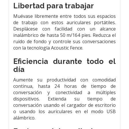
Libertad para trabajar
Muévase libremente entre todos sus espacios
de trabajo con estos auriculares portátiles.
Desplácese con facilidad con un alcance
inalámbrico de hasta 50 m/164 pies. Reduzca el
ruido de fondo y controle sus conversaciones
con la tecnología Acoustic Fence.
Eficiencia durante todo el
día
Aumente su productividad con comodidad
continua, hasta 24 horas de tiempo de
conversación y conectividad a múltiples
dispositivos. Extienda su tiempo de
conversación usando el cargador de escritorio
o usando los auriculares en el modo USB
alámbrico.