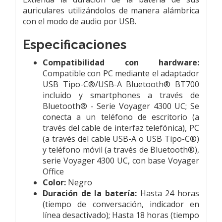
auriculares utilizándolos de manera alámbrica
con el modo de audio por USB.
Especificaciones
Compatibilidad con hardware:
Compatible con PC mediante el adaptador
USB Tipo-C®/USB-A Bluetooth® BT700
incluido y smartphones a través de
Bluetooth® - Serie Voyager 4300 UC; Se
conecta a un teléfono de escritorio (a
través del cable de interfaz telefónica), PC
(a través del cable USB-A o USB Tipo-C®)
y teléfono móvil (a través de Bluetooth®),
serie Voyager 4300 UC, con base Voyager
Office
Color:
Negro
Duración de la batería:
Hasta 24 horas
(tiempo de conversación, indicador en
línea desactivado); Hasta 18 horas (tiempo