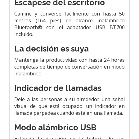
Escápese del escritorio
Camine y converse fácilmente con hasta 50
metros (164 pies) de alcance inalámbrico
Bluetooth® con el adaptador USB BT700
incluido.
La decisión es suya
Mantenga la productividad con hasta 24 horas
completas de tiempo de conversación en modo
inalámbrico.
Indicador de llamadas
Dele a las personas a su alrededor una señal
visual de que está ocupado: un indicador en
llamada parpadea cuando está en una llamada.
Modo alámbrico USB
Extienda la duración de la batería de sus