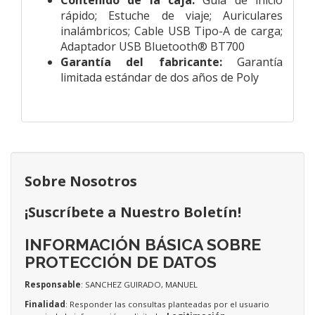
rápido; Estuche de viaje; Auriculares
inalámbricos; Cable USB Tipo-A de carga;
Adaptador USB Bluetooth® BT700
Garantía del fabricante:
Garantía
limitada estándar de dos años de Poly
Sobre Nosotros
¡Suscríbete a Nuestro Boletín!
INFORMACIÓN BÁSICA SOBRE
PROTECCIÓN DE DATOS
Responsable
: SANCHEZ GUIRADO, MANUEL
Finalidad
: Responder las consultas planteadas por el usuario