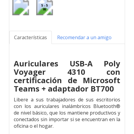
5 - 5
W
Características
Recomendar a un amigo
Auriculares USB-A Poly
Voyager 4310 con
certificación de Microsoft
Teams + adaptador BT700
Libere a sus trabajadores de sus escritorios
con los auriculares inalámbricos Bluetooth®
de nivel básico, que los mantiene productivos y
conectados sin importar si se encuentran en la
oficina o el hogar.