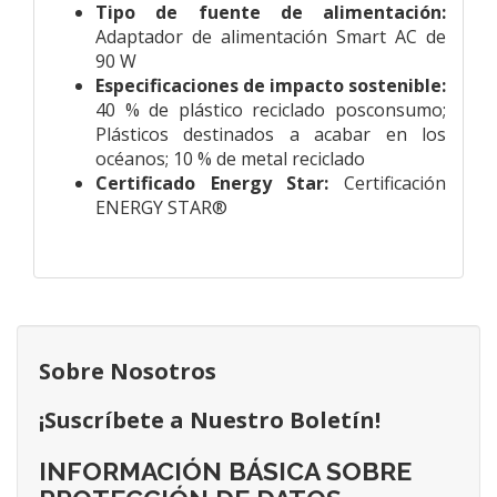
Tipo de fuente de alimentación:
Adaptador de alimentación Smart AC de
90 W
Especificaciones de impacto sostenible:
40 % de plástico reciclado posconsumo;
Plásticos destinados a acabar en los
océanos; 10 % de metal reciclado
Certificado Energy Star:
Certificación
ENERGY STAR®
Sobre Nosotros
¡Suscríbete a Nuestro Boletín!
INFORMACIÓN BÁSICA SOBRE