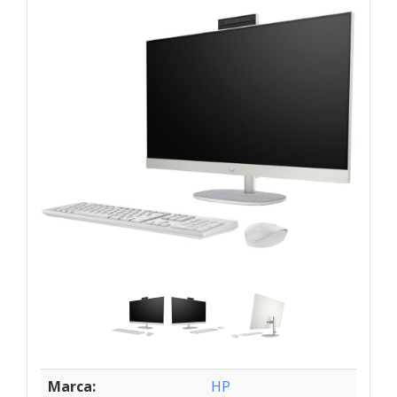
Marca:
HP