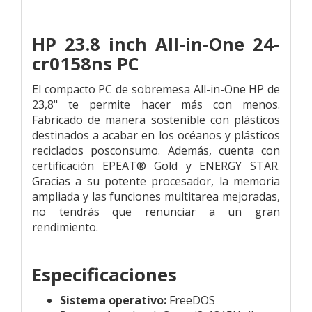
HP 23.8 inch All-in-One 24-
cr0158ns PC
El compacto PC de sobremesa All-in-One HP de
23,8" te permite hacer más con menos.
Fabricado de manera sostenible con plásticos
destinados a acabar en los océanos y plásticos
reciclados posconsumo. Además, cuenta con
certificación EPEAT® Gold y ENERGY STAR.
Gracias a su potente procesador, la memoria
ampliada y las funciones multitarea mejoradas,
no tendrás que renunciar a un gran
rendimiento.
Especificaciones
Sistema operativo:
FreeDOS