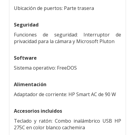
Ubicación de puertos: Parte trasera
Seguridad
Funciones de seguridad: Interruptor de
privacidad para la cámara y Microsoft Pluton
Software
Sistema operativo: FreeDOS
Alimentación
Adaptador de corriente: HP Smart AC de 90 W
Accesorios incluidos
Teclado y ratón: Combo inalámbrico USB HP
275C en color blanco cachemira