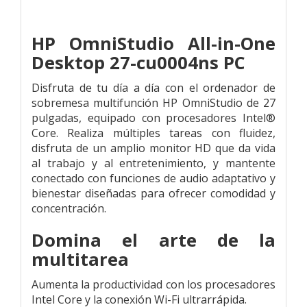
HP OmniStudio All-in-One
Desktop 27-cu0004ns PC
Disfruta de tu día a día con el ordenador de
sobremesa multifunción HP OmniStudio de 27
pulgadas, equipado con procesadores Intel®
Core. Realiza múltiples tareas con fluidez,
disfruta de un amplio monitor HD que da vida
al trabajo y al entretenimiento, y mantente
conectado con funciones de audio adaptativo y
bienestar diseñadas para ofrecer comodidad y
concentración.
Domina el arte de la
multitarea
Aumenta la productividad con los procesadores
Intel Core y la conexión Wi-Fi ultrarrápida.