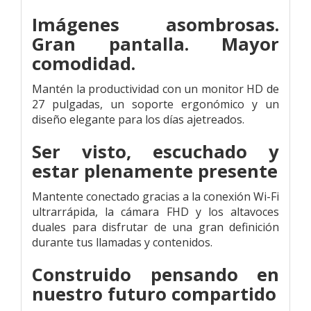
Imágenes asombrosas.
Gran pantalla. Mayor
comodidad.
Mantén la productividad con un monitor HD de
27 pulgadas, un soporte ergonómico y un
diseño elegante para los días ajetreados.
Ser visto, escuchado y
estar plenamente presente
Mantente conectado gracias a la conexión Wi-Fi
ultrarrápida, la cámara FHD y los altavoces
duales para disfrutar de una gran definición
durante tus llamadas y contenidos.
Construido pensando en
nuestro futuro compartido