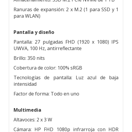
Ranuras de expansión: 2 x M.2 (1 para SSD y 1
para WLAN)
Pantalla y diseño
Pantalla: 27 pulgadas FHD (1920 x 1080) IPS
UWVA, 100 Hz, antirreflectante
Brillo: 350 nits
Cobertura de color: 100% sRGB
Tecnologías de pantalla: Luz azul de baja
intensidad
Factor de forma: Todo en uno
Multimedia
Altavoces: 2 x 3 W
Cámara: HP FHD 1080p infrarroja con HDR