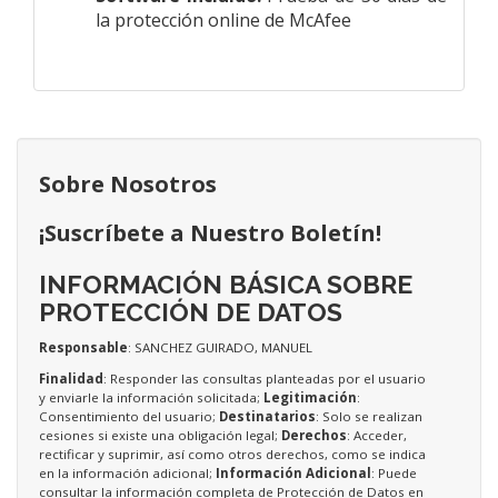
la protección online de McAfee
Sobre Nosotros
¡Suscríbete a Nuestro Boletín!
INFORMACIÓN BÁSICA SOBRE
PROTECCIÓN DE DATOS
Responsable
: SANCHEZ GUIRADO, MANUEL
Finalidad
: Responder las consultas planteadas por el usuario
y enviarle la información solicitada;
Legitimación
:
Consentimiento del usuario;
Destinatarios
: Solo se realizan
cesiones si existe una obligación legal;
Derechos
: Acceder,
rectificar y suprimir, así como otros derechos, como se indica
en la información adicional;
Información Adicional
: Puede
consultar la información completa de Protección de Datos en