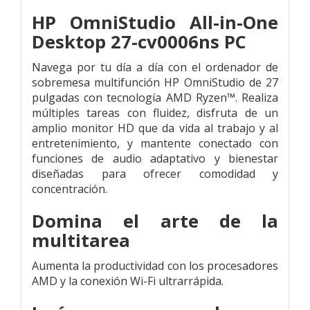
HP OmniStudio All-in-One
Desktop 27-cv0006ns PC
Navega por tu día a día con el ordenador de
sobremesa multifunción HP OmniStudio de 27
pulgadas con tecnología AMD Ryzen™. Realiza
múltiples tareas con fluidez, disfruta de un
amplio monitor HD que da vida al trabajo y al
entretenimiento, y mantente conectado con
funciones de audio adaptativo y bienestar
diseñadas para ofrecer comodidad y
concentración.
Domina el arte de la
multitarea
Aumenta la productividad con los procesadores
AMD y la conexión Wi-Fi ultrarrápida.