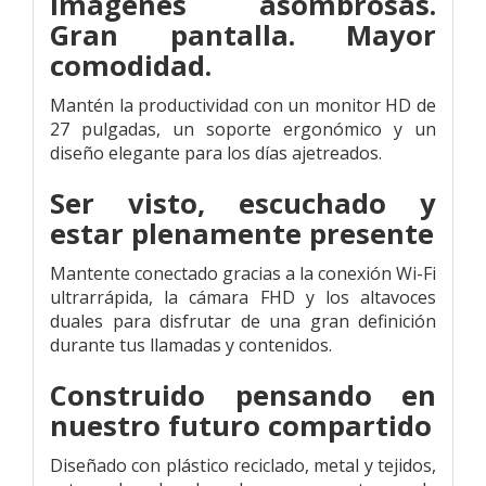
Imágenes asombrosas.
Gran pantalla. Mayor
comodidad.
Mantén la productividad con un monitor HD de
27 pulgadas, un soporte ergonómico y un
diseño elegante para los días ajetreados.
Ser visto, escuchado y
estar plenamente presente
Mantente conectado gracias a la conexión Wi-Fi
ultrarrápida, la cámara FHD y los altavoces
duales para disfrutar de una gran definición
durante tus llamadas y contenidos.
Construido pensando en
nuestro futuro compartido
Diseñado con plástico reciclado, metal y tejidos,