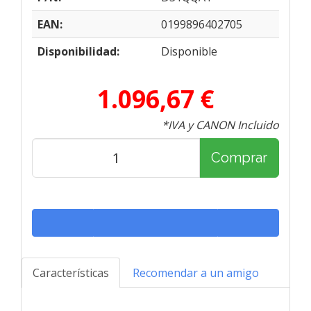
EAN:
0199896402705
Disponibilidad:
Disponible
1.096,67 €
*IVA y CANON Incluido
Comprar
Características
Recomendar a un amigo