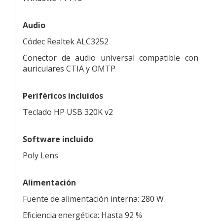
Audio
Códec Realtek ALC3252
Conector de audio universal compatible con
auriculares CTIA y OMTP
Periféricos incluidos
Teclado HP USB 320K v2
Software incluido
Poly Lens
Alimentación
Fuente de alimentación interna: 280 W
Eficiencia energética: Hasta 92 %