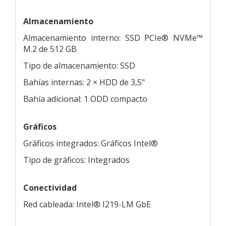
Almacenamiento
Almacenamiento interno: SSD PCIe® NVMe™
M.2 de 512 GB
Tipo de almacenamiento: SSD
Bahías internas: 2 × HDD de 3,5"
Bahía adicional: 1 ODD compacto
Gráficos
Gráficos integrados: Gráficos Intel®
Tipo de gráficos: Integrados
Conectividad
Red cableada: Intel® I219-LM GbE