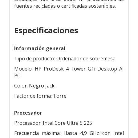
fuentes recicladas o certificadas sostenibles.
Especificaciones
Información general
Tipo de producto: Ordenador de sobremesa
Modelo: HP ProDesk 4 Tower G1i Desktop AI
PC
Color: Negro Jack
Factor de forma: Torre
Procesador
Procesador: Intel Core Ultra 5 225
Frecuencia máxima: Hasta 4,9 GHz con Intel