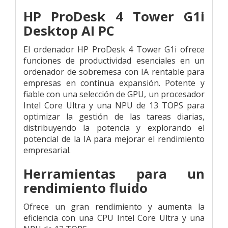
HP ProDesk 4 Tower G1i
Desktop AI PC
El ordenador HP ProDesk 4 Tower G1i ofrece
funciones de productividad esenciales en un
ordenador de sobremesa con IA rentable para
empresas en continua expansión. Potente y
fiable con una selección de GPU, un procesador
Intel Core Ultra y una NPU de 13 TOPS para
optimizar la gestión de las tareas diarias,
distribuyendo la potencia y explorando el
potencial de la IA para mejorar el rendimiento
empresarial.
Herramientas para un
rendimiento fluido
Ofrece un gran rendimiento y aumenta la
eficiencia con una CPU Intel Core Ultra y una