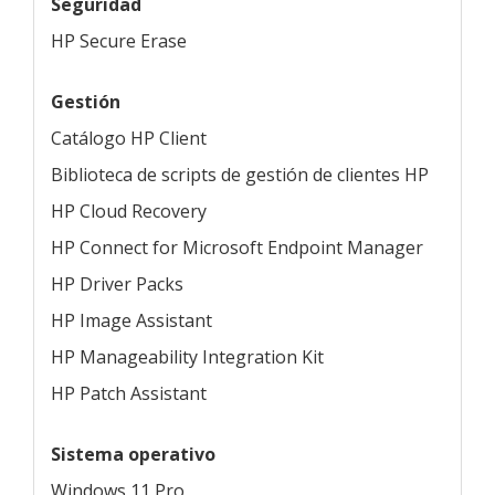
Seguridad
HP Secure Erase
Gestión
Catálogo HP Client
Biblioteca de scripts de gestión de clientes HP
HP Cloud Recovery
HP Connect for Microsoft Endpoint Manager
HP Driver Packs
HP Image Assistant
HP Manageability Integration Kit
HP Patch Assistant
Sistema operativo
Windows 11 Pro