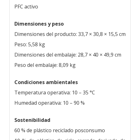
PFC activo
Dimensiones y peso
Dimensiones del producto: 33,7 × 30,8 × 15,5 cm
Peso: 5,58 kg
Dimensiones del embalaje: 28,7 × 40 × 49,9 cm
Peso del embalaje: 8,09 kg
Condiciones ambientales
Temperatura operativa: 10 – 35 °C
Humedad operativa: 10 – 90 %
Sostenibilidad
60 % de plástico reciclado posconsumo