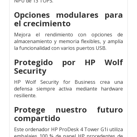
NPU de 13 TOPS.
Opciones modulares para
el crecimiento
Mejora el rendimiento con opciones de
almacenamiento y memoria flexibles, y amplía
la funcionalidad con varios puertos USB.
Protegido por HP Wolf
Security
HP Wolf Security for Business crea una
defensa siempre activa mediante hardware
resiliente.
Protege nuestro futuro
compartido
Este ordenador HP ProDesk 4 Tower G1i utiliza
embalajes 100 % de papel HP procedentes de