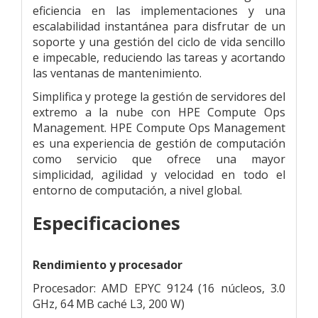
eficiencia en las implementaciones y una
escalabilidad instantánea para disfrutar de un
soporte y una gestión del ciclo de vida sencillo
e impecable, reduciendo las tareas y acortando
las ventanas de mantenimiento.
Simplifica y protege la gestión de servidores del
extremo a la nube con HPE Compute Ops
Management. HPE Compute Ops Management
es una experiencia de gestión de computación
como servicio que ofrece una mayor
simplicidad, agilidad y velocidad en todo el
entorno de computación, a nivel global.
Especificaciones
Rendimiento y procesador
Procesador: AMD EPYC 9124 (16 núcleos, 3.0
GHz, 64 MB caché L3, 200 W)