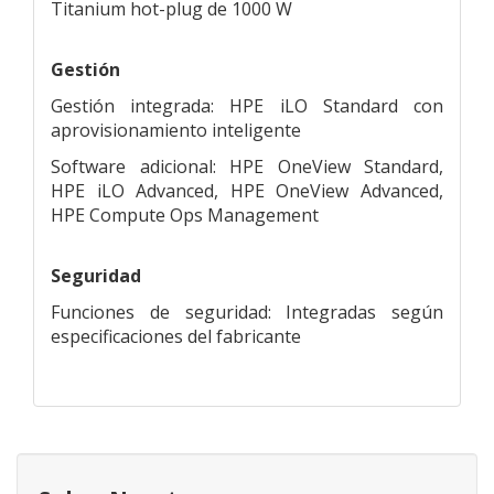
Titanium hot-plug de 1000 W
Gestión
Gestión integrada: HPE iLO Standard con
aprovisionamiento inteligente
Software adicional: HPE OneView Standard,
HPE iLO Advanced, HPE OneView Advanced,
HPE Compute Ops Management
Seguridad
Funciones de seguridad: Integradas según
especificaciones del fabricante