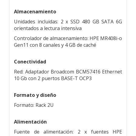
Almacenamiento
Unidades incluidas: 2 x SSD 480 GB SATA 6G
orientados a lectura intensiva
Controlador de almacenamiento: HPE MR408i-o
Gen11 con 8 canales y 4 GB de caché
Conectividad
Red: Adaptador Broadcom BCM57416 Ethernet
10 Gb con 2 puertos BASE-T OCP3
Formato y diseño
Formato: Rack 2U
Alimentación
Fuente de alimentación: 2 x fuentes HPE