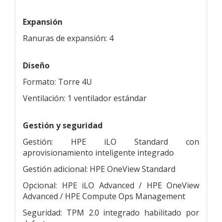
Expansión
Ranuras de expansión: 4
Diseño
Formato: Torre 4U
Ventilación: 1 ventilador estándar
Gestión y seguridad
Gestión: HPE iLO Standard con
aprovisionamiento inteligente integrado
Gestión adicional: HPE OneView Standard
Opcional: HPE iLO Advanced / HPE OneView
Advanced / HPE Compute Ops Management
Seguridad: TPM 2.0 integrado habilitado por