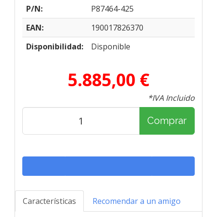
P/N:
P87464-425
EAN:
190017826370
Disponibilidad:
Disponible
5.885,00 €
*IVA Incluido
Comprar
Características
Recomendar a un amigo