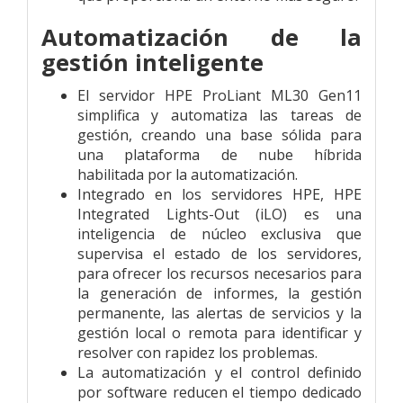
Automatización de la
gestión inteligente
El servidor HPE ProLiant ML30 Gen11
simplifica y automatiza las tareas de
gestión, creando una base sólida para
una plataforma de nube híbrida
habilitada por la automatización.
Integrado en los servidores HPE, HPE
Integrated Lights-Out (iLO) es una
inteligencia de núcleo exclusiva que
supervisa el estado de los servidores,
para ofrecer los recursos necesarios para
la generación de informes, la gestión
permanente, las alertas de servicios y la
gestión local o remota para identificar y
resolver con rapidez los problemas.
La automatización y el control definido
por software reducen el tiempo dedicado