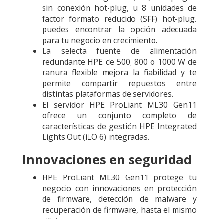
sin conexión hot-plug, u 8 unidades de
factor formato reducido (SFF) hot-plug,
puedes encontrar la opción adecuada
para tu negocio en crecimiento.
La selecta fuente de alimentación
redundante HPE de 500, 800 o 1000 W de
ranura flexible mejora la fiabilidad y te
permite compartir repuestos entre
distintas plataformas de servidores.
El servidor HPE ProLiant ML30 Gen11
ofrece un conjunto completo de
características de gestión HPE Integrated
Lights Out (iLO 6) integradas.
Innovaciones en seguridad
HPE ProLiant ML30 Gen11 protege tu
negocio con innovaciones en protección
de firmware, detección de malware y
recuperación de firmware, hasta el mismo