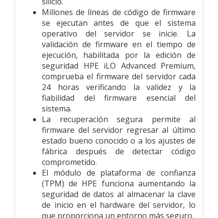
silicio.
Millones de líneas de código de firmware
se ejecutan antes de que el sistema
operativo del servidor se inicie. La
validación de firmware en el tiempo de
ejecución, habilitada por la edición de
seguridad HPE iLO Advanced Premium,
comprueba el firmware del servidor cada
24 horas verificando la validez y la
fiabilidad del firmware esencial del
sistema.
La recuperación segura permite al
firmware del servidor regresar al último
estado bueno conocido o a los ajustes de
fábrica después de detectar código
comprometido.
El módulo de plataforma de confianza
(TPM) de HPE funciona aumentando la
seguridad de datos al almacenar la clave
de inicio en el hardware del servidor, lo
que proporciona un entorno más seguro.