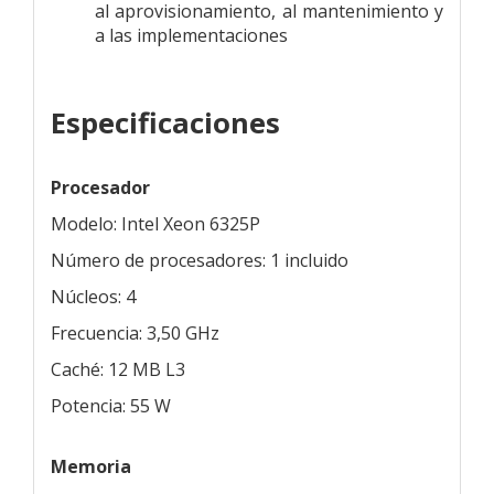
al aprovisionamiento, al mantenimiento y
a las implementaciones
Especificaciones
Procesador
Modelo: Intel Xeon 6325P
Número de procesadores: 1 incluido
Núcleos: 4
Frecuencia: 3,50 GHz
Caché: 12 MB L3
Potencia: 55 W
Memoria