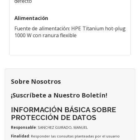
defecto
Alimentación
Fuente de alimentación: HPE Titanium hot-plug
1000 W con ranura flexible
Sobre Nosotros
¡Suscríbete a Nuestro Boletín!
INFORMACIÓN BÁSICA SOBRE
PROTECCIÓN DE DATOS
Responsable
: SANCHEZ GUIRADO, MANUEL
Finalidad
: Responder las consultas planteadas por el usuario