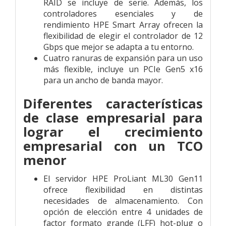
RAID se incluye de serie. Además, los
controladores esenciales y de
rendimiento HPE Smart Array ofrecen la
flexibilidad de elegir el controlador de 12
Gbps que mejor se adapta a tu entorno.
Cuatro ranuras de expansión para un uso
más flexible, incluye un PCIe Gen5 x16
para un ancho de banda mayor.
Diferentes características
de clase empresarial para
lograr el crecimiento
empresarial con un TCO
menor
El servidor HPE ProLiant ML30 Gen11
ofrece flexibilidad en distintas
necesidades de almacenamiento. Con
opción de elección entre 4 unidades de
factor formato grande (LFF) hot-plug o