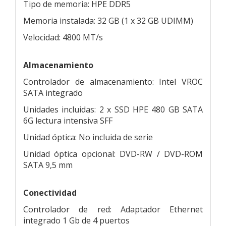
Tipo de memoria: HPE DDR5
Memoria instalada: 32 GB (1 x 32 GB UDIMM)
Velocidad: 4800 MT/s
Almacenamiento
Controlador de almacenamiento: Intel VROC
SATA integrado
Unidades incluidas: 2 x SSD HPE 480 GB SATA
6G lectura intensiva SFF
Unidad óptica: No incluida de serie
Unidad óptica opcional: DVD-RW / DVD-ROM
SATA 9,5 mm
Conectividad
Controlador de red: Adaptador Ethernet
integrado 1 Gb de 4 puertos