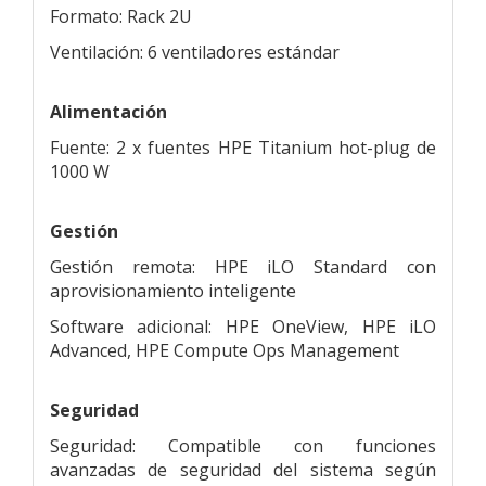
Formato: Rack 2U
Ventilación: 6 ventiladores estándar
Alimentación
Fuente: 2 x fuentes HPE Titanium hot-plug de
1000 W
Gestión
Gestión remota: HPE iLO Standard con
aprovisionamiento inteligente
Software adicional: HPE OneView, HPE iLO
Advanced, HPE Compute Ops Management
Seguridad
Seguridad: Compatible con funciones
avanzadas de seguridad del sistema según