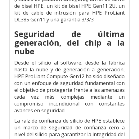
de bisel HPE, un kit de bisel HPE Gen11 2U, un
kit de cable de intrusión para HPE ProLiant
DL385 Gen11 y una garantía 3/3/3
Seguridad de última
generación, del chip a la
nube
Desde el silicio al software, desde la fábrica
hasta la nube y de generación a generación,
HPE ProLiant Compute Gen12 ha sido diseñado
con un enfoque de seguridad fundamental con
el objetivo de protegerte frente a las amenazas
cada vez más complejas mediante un
compromiso incondicional con constantes
avances en seguridad
La raíz de confianza de silicio de HPE establece
un marco de seguridad de confianza cero a
nivel del silicio para garantizar la integridad del