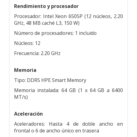
Rendimiento y procesador
Procesador: Intel Xeon 6505P (12 núcleos, 2.20
GHz, 48 MB caché L3, 150 W)
Número de procesadores: 1 incluido
Núcleos: 12
Frecuencia: 2.20 GHz
Memoria
Tipo: DDR5 HPE Smart Memory
Memoria instalada: 64 GB (1 x 64 GB a 6400
MT/s)
Aceleración
Aceleradores: Hasta 4 de doble ancho en
frontal o 6 de ancho único en trasera