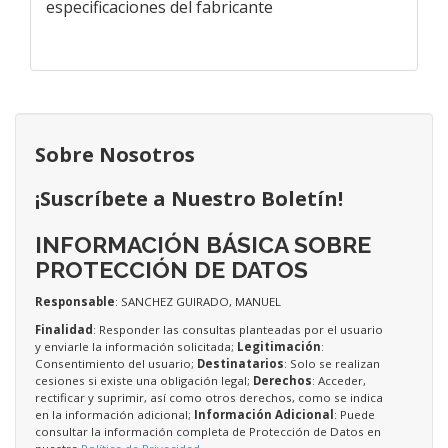
especificaciones del fabricante
Sobre Nosotros
¡Suscríbete a Nuestro Boletín!
INFORMACIÓN BÁSICA SOBRE
PROTECCIÓN DE DATOS
Responsable
: SANCHEZ GUIRADO, MANUEL
Finalidad
: Responder las consultas planteadas por el usuario
y enviarle la información solicitada;
Legitimación
:
Consentimiento del usuario;
Destinatarios
: Solo se realizan
cesiones si existe una obligación legal;
Derechos
: Acceder,
rectificar y suprimir, así como otros derechos, como se indica
en la información adicional;
Información Adicional
: Puede
consultar la información completa de Protección de Datos en