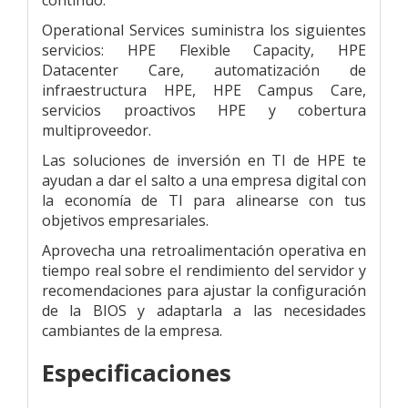
Operational Services suministra los siguientes
servicios: HPE Flexible Capacity, HPE
Datacenter Care, automatización de
infraestructura HPE, HPE Campus Care,
servicios proactivos HPE y cobertura
multiproveedor.
Las soluciones de inversión en TI de HPE te
ayudan a dar el salto a una empresa digital con
la economía de TI para alinearse con tus
objetivos empresariales.
Aprovecha una retroalimentación operativa en
tiempo real sobre el rendimiento del servidor y
recomendaciones para ajustar la configuración
de la BIOS y adaptarla a las necesidades
cambiantes de la empresa.
Especificaciones