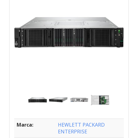
Marca:
HEWLETT PACKARD
ENTERPRISE