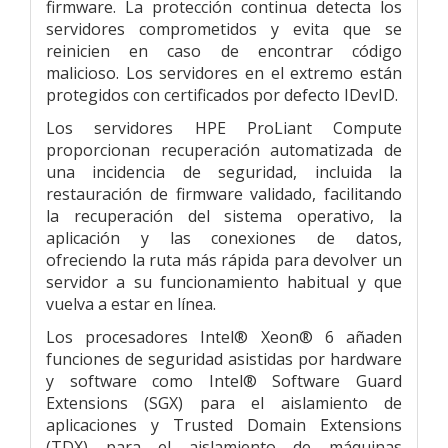
firmware. La protección continua detecta los
servidores comprometidos y evita que se
reinicien en caso de encontrar código
malicioso. Los servidores en el extremo están
protegidos con certificados por defecto IDevID.
Los servidores HPE ProLiant Compute
proporcionan recuperación automatizada de
una incidencia de seguridad, incluida la
restauración de firmware validado, facilitando
la recuperación del sistema operativo, la
aplicación y las conexiones de datos,
ofreciendo la ruta más rápida para devolver un
servidor a su funcionamiento habitual y que
vuelva a estar en línea.
Los procesadores Intel® Xeon® 6 añaden
funciones de seguridad asistidas por hardware
y software como Intel® Software Guard
Extensions (SGX) para el aislamiento de
aplicaciones y Trusted Domain Extensions
(TDX) para el aislamiento de máquinas