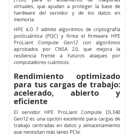
virtuales, que ayudan a proteger la base de
hardware del servidor y de los datos en
memoria.
HPE iLO 7 admite algoritmos de criptografía
postcuántica (PQC) y firma el firmware HPE
ProLiant Compute Gen12 con algoritmos
aprobados por CNSA 2.0, que mejora la
resiliencia frente a futuros ataques por
computadores cuánticos.
Rendimiento optimizado
para tus cargas de trabajo:
acelerado, abierto y
eficiente
El servidor HPE ProLiant Compute DL340
Gen12 es una opción excelente para cargas de
trabajo centradas en datos y almacenamiento
que necesitan más lanes PCIe.