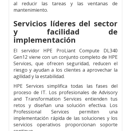
al reducir las tareas y las ventanas de
mantenimiento.
Servicios líderes del sector
y facilidad de
implementación
El servidor HPE ProLiant Compute DL340
Gen12 viene con un conjunto completo de HPE
Services, que ofrecen seguridad, reducen el
riesgo y ayudan a los clientes a aprovechar la
agilidad y la estabilidad.
HPE Services simplifica todas las fases del
proceso de IT. Los profesionales de Advisory
and Transformation Services entienden tus
retos y diseñan una solución efectiva. Los
Professional Services permiten una
implementación rápida de las soluciones y los
servicios operativos proporcionan soporte
continuo.