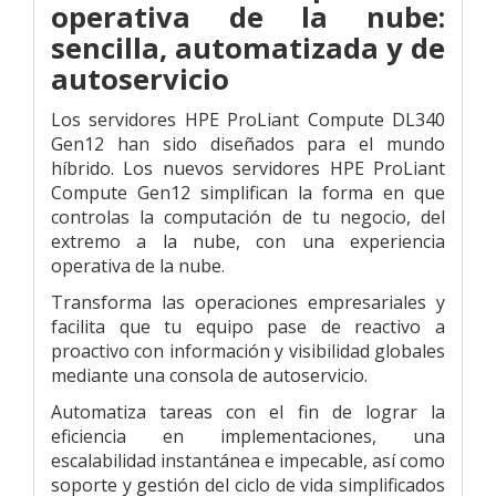
operativa de la nube:
sencilla, automatizada y de
autoservicio
Los servidores HPE ProLiant Compute DL340
Gen12 han sido diseñados para el mundo
híbrido. Los nuevos servidores HPE ProLiant
Compute Gen12 simplifican la forma en que
controlas la computación de tu negocio, del
extremo a la nube, con una experiencia
operativa de la nube.
Transforma las operaciones empresariales y
facilita que tu equipo pase de reactivo a
proactivo con información y visibilidad globales
mediante una consola de autoservicio.
Automatiza tareas con el fin de lograr la
eficiencia en implementaciones, una
escalabilidad instantánea e impecable, así como
soporte y gestión del ciclo de vida simplificados