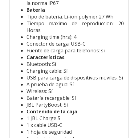
la norma IP67
Batería
Tipo de batería: Li-ion polymer 27 Wh
Tiempo maximo de reproduccion: 20
Horas
Charging time (hrs): 4
Conector de carga: USB-C
Fuente de carga para telefonos: si
Características
Bluetooth: Sí
Charging cable: Sí
USB para carga de dispositivos móviles: Sí
A prueba de agua: Sí
Wireless: Sí
Batería recargable: Sí
JBL PartyBoost: Sí
Contenido de la caja
1 JBL Charge 5
1 x cable USB-C
1 hoja de seguridad