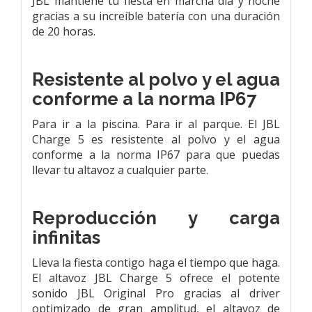
JBL mantiene tu fiesta en marcha día y noche
gracias a su increíble batería con una duración
de 20 horas.
Resistente al polvo y el agua
conforme a la norma IP67
Para ir a la piscina. Para ir al parque. El JBL
Charge 5 es resistente al polvo y el agua
conforme a la norma IP67 para que puedas
llevar tu altavoz a cualquier parte.
Reproducción y carga
infinitas
Lleva la fiesta contigo haga el tiempo que haga.
El altavoz JBL Charge 5 ofrece el potente
sonido JBL Original Pro gracias al driver
optimizado de gran amplitud, el altavoz de