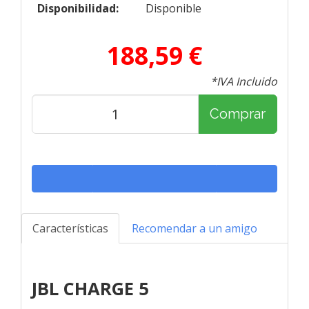
Disponibilidad:
Disponible
188,59 €
*IVA Incluido
Comprar
Características
Recomendar a un amigo
JBL CHARGE 5