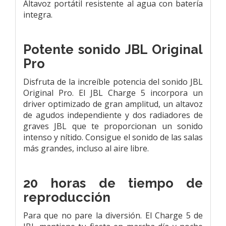
Altavoz portátil resistente al agua con batería
integra.
Potente sonido JBL Original
Pro
Disfruta de la increíble potencia del sonido JBL
Original Pro. El JBL Charge 5 incorpora un
driver optimizado de gran amplitud, un altavoz
de agudos independiente y dos radiadores de
graves JBL que te proporcionan un sonido
intenso y nítido. Consigue el sonido de las salas
más grandes, incluso al aire libre.
20 horas de tiempo de
reproducción
Para que no pare la diversión. El Charge 5 de