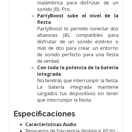
inalámbrica para disfrutar de un
sonido JBL Pro.
PartyBoost sube el nivel de la
fiesta
PartyBoost te permite conectar dos
altavoces JBL compatibles para
disfrutar de un sonido estéreo o
más de dos para crear un entorno
de sonido perfecto para una fiesta
de verdad.
Con toda la potencia de la batería
integrada
No tendrás que interrumpir la fiesta.
La batería integrada mantiene
cargados tus dispositivos sin tener
que interrumpir la fiesta.
Especificaciones
Características Audio
Respuesta de frecuencia dinámica: 60 Hz -