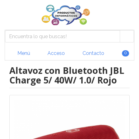
Menú
Acceso
Contacto
0
Altavoz con Bluetooth JBL
Charge 5/ 40W/ 1.0/ Rojo