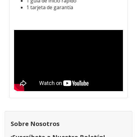
1 guía de inicio rápido
1 tarjeta de garantía
Sobre Nosotros