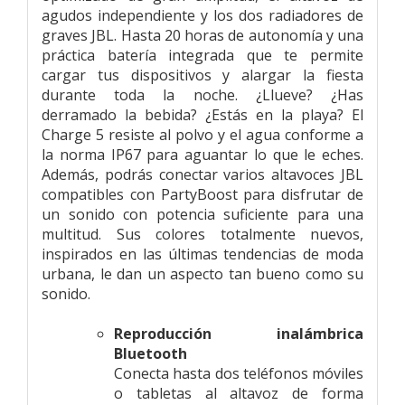
agudos independiente y los dos radiadores de
graves JBL. Hasta 20 horas de autonomía y una
práctica batería integrada que te permite
cargar tus dispositivos y alargar la fiesta
durante toda la noche. ¿Llueve? ¿Has
derramado la bebida? ¿Estás en la playa? El
Charge 5 resiste al polvo y el agua conforme a
la norma IP67 para aguantar lo que le eches.
Además, podrás conectar varios altavoces JBL
compatibles con PartyBoost para disfrutar de
un sonido con potencia suficiente para una
multitud. Sus colores totalmente nuevos,
inspirados en las últimas tendencias de moda
urbana, le dan un aspecto tan bueno como su
sonido.
Reproducción inalámbrica
Bluetooth
Conecta hasta dos teléfonos móviles
o tabletas al altavoz de forma