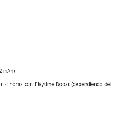
22 mAh)
r 4 horas con Playtime Boost (dependiendo del