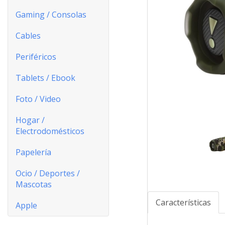
Gaming / Consolas
Cables
Periféricos
Tablets / Ebook
Foto / Video
Hogar /
Electrodomésticos
Papelería
Ocio / Deportes /
Mascotas
Características
Apple