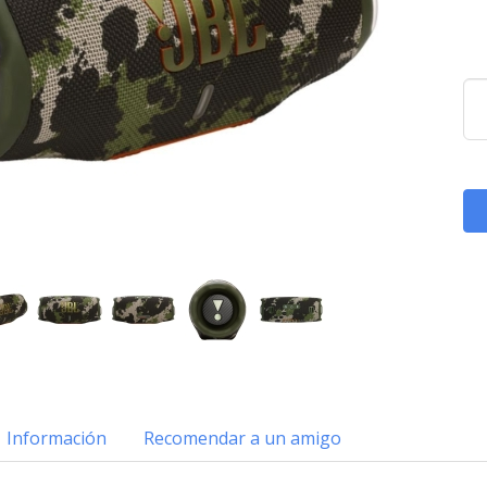
Información
Recomendar a un amigo