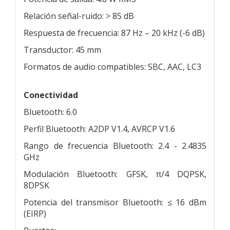
Relación señal-ruido: > 85 dB
Respuesta de frecuencia: 87 Hz – 20 kHz (-6 dB)
Transductor: 45 mm
Formatos de audio compatibles: SBC, AAC, LC3
Conectividad
Bluetooth: 6.0
Perfil Bluetooth: A2DP V1.4, AVRCP V1.6
Rango de frecuencia Bluetooth: 2.4 - 2.4835
GHz
Modulación Bluetooth: GFSK, π/4 DQPSK,
8DPSK
Potencia del transmisor Bluetooth: ≤ 16 dBm
(EIRP)