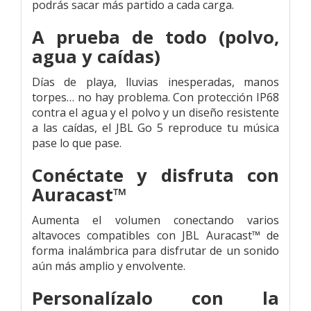
podrás sacar más partido a cada carga.
A prueba de todo (polvo,
agua y caídas)
Días de playa, lluvias inesperadas, manos
torpes… no hay problema. Con protección IP68
contra el agua y el polvo y un diseño resistente
a las caídas, el JBL Go 5 reproduce tu música
pase lo que pase.
Conéctate y disfruta con
Auracast™
Aumenta el volumen conectando varios
altavoces compatibles con JBL Auracast™ de
forma inalámbrica para disfrutar de un sonido
aún más amplio y envolvente.
Personalízalo con la