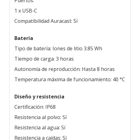
Puertos:
1 x USB-C
Compatibilidad Auracast: Sí
Batería
Tipo de batería: Iones de litio 3.85 Wh
Tiempo de carga: 3 horas
Autonomía de reproducción: Hasta 8 horas
Temperatura máxima de funcionamiento: 40 °C
Diseño y resistencia
Certificación: IP68
Resistencia al polvo: Sí
Resistencia al agua: Sí
Resistencia a caídas: Sí