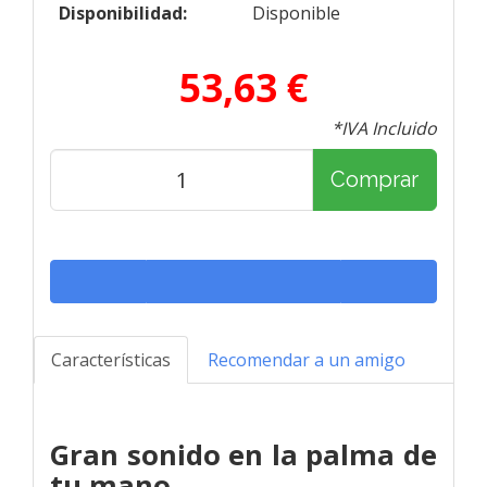
Disponibilidad:
Disponible
53,63 €
*IVA Incluido
Comprar
Características
Recomendar a un amigo
Gran sonido en la palma de
tu mano