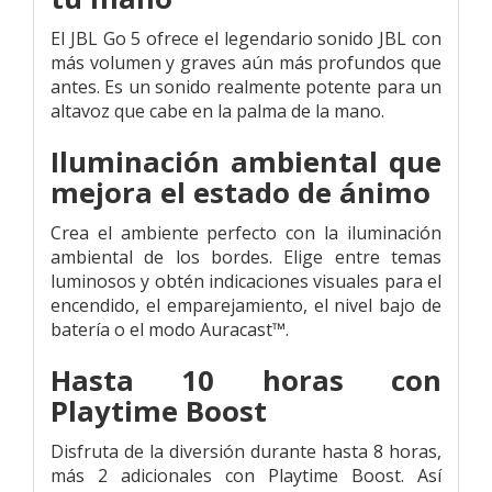
El JBL Go 5 ofrece el legendario sonido JBL con
más volumen y graves aún más profundos que
antes. Es un sonido realmente potente para un
altavoz que cabe en la palma de la mano.
Iluminación ambiental que
mejora el estado de ánimo
Crea el ambiente perfecto con la iluminación
ambiental de los bordes. Elige entre temas
luminosos y obtén indicaciones visuales para el
encendido, el emparejamiento, el nivel bajo de
batería o el modo Auracast™.
Hasta 10 horas con
Playtime Boost
Disfruta de la diversión durante hasta 8 horas,
más 2 adicionales con Playtime Boost. Así