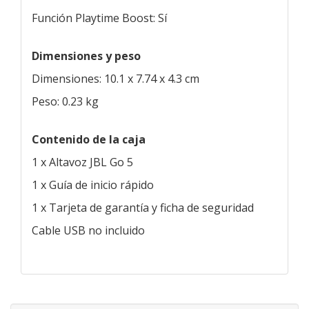
Función Playtime Boost: Sí
Dimensiones y peso
Dimensiones: 10.1 x 7.74 x 4.3 cm
Peso: 0.23 kg
Contenido de la caja
1 x Altavoz JBL Go 5
1 x Guía de inicio rápido
1 x Tarjeta de garantía y ficha de seguridad
Cable USB no incluido