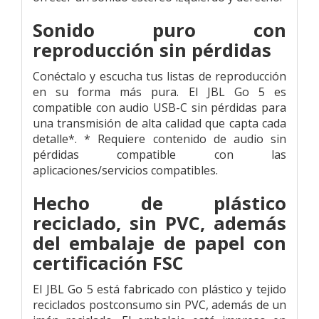
Sonido puro con
reproducción sin pérdidas
Conéctalo y escucha tus listas de reproducción
en su forma más pura. El JBL Go 5 es
compatible con audio USB-C sin pérdidas para
una transmisión de alta calidad que capta cada
detalle*. * Requiere contenido de audio sin
pérdidas compatible con las
aplicaciones/servicios compatibles.
Hecho de plástico
reciclado, sin PVC, además
del embalaje de papel con
certificación FSC
El JBL Go 5 está fabricado con plástico y tejido
reciclados postconsumo sin PVC, además de un