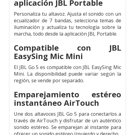
aplicación JBL Portable
Personaliza tu altavoz. Ajusta el sonido con un
ecualizador de 7 bandas, selecciona temas de
iluminación y actualiza tu tecnología sobre la
marcha, todo desde la aplicación JBL Portable.
Compatible con JBL
EasySing Mic Mini
El JBL Go 5 es compatible con JBL EasySing Mic
Mini. La disponibilidad puede variar según la
región, se vende por separado.
Emparejamiento estéreo
instantáneo AirTouch
Une dos altavoces JBL Go 5 para conectarlos a
través de AirTouch y disfrutar de un auténtico
sonido estéreo. Se emparejan al instante para
ofrecer un sonido estéreo izquierdo y derecho.