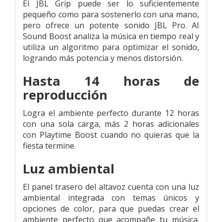
El JBL Grip puede ser lo suficientemente
pequeño como para sostenerlo con una mano,
pero ofrece un potente sonido JBL Pro. AI
Sound Boost analiza la música en tiempo real y
utiliza un algoritmo para optimizar el sonido,
logrando más potencia y menos distorsión.
Hasta 14 horas de
reproducción
Logra el ambiente perfecto durante 12 horas
con una sola carga, más 2 horas adicionales
con Playtime Boost cuando no quieras que la
fiesta termine.
Luz ambiental
El panel trasero del altavoz cuenta con una luz
ambiental integrada con temas únicos y
opciones de color, para que puedas crear el
ambiente perfecto que acompañe tu música.