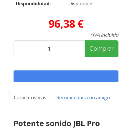
Disponibilidad:
Disponible
96,38 €
*IVA Incluido
Comprar
Características
Recomendar a un amigo
Potente sonido JBL Pro