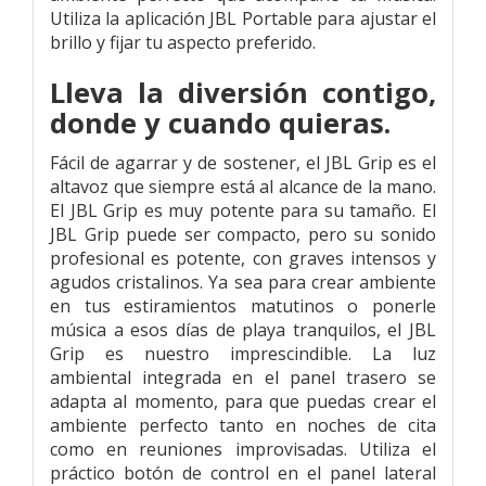
Utiliza la aplicación JBL Portable para ajustar el
brillo y fijar tu aspecto preferido.
Lleva la diversión contigo,
donde y cuando quieras.
Fácil de agarrar y de sostener, el JBL Grip es el
altavoz que siempre está al alcance de la mano.
El JBL Grip es muy potente para su tamaño. El
JBL Grip puede ser compacto, pero su sonido
profesional es potente, con graves intensos y
agudos cristalinos. Ya sea para crear ambiente
en tus estiramientos matutinos o ponerle
música a esos días de playa tranquilos, el JBL
Grip es nuestro imprescindible. La luz
ambiental integrada en el panel trasero se
adapta al momento, para que puedas crear el
ambiente perfecto tanto en noches de cita
como en reuniones improvisadas. Utiliza el
práctico botón de control en el panel lateral