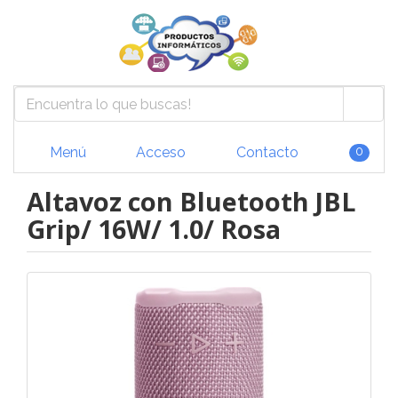
Menú
Acceso
Contacto
0
Altavoz con Bluetooth JBL
Grip/ 16W/ 1.0/ Rosa