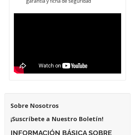
garantía y ficha de seguridad
Sobre Nosotros
¡Suscríbete a Nuestro Boletín!
INFORMACIÓN BÁSICA SOBRE