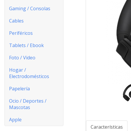
Gaming / Consolas
Cables
Periféricos
Tablets / Ebook
Foto / Video
Hogar /
Electrodomésticos
Papelería
Ocio / Deportes /
Mascotas
Apple
Características