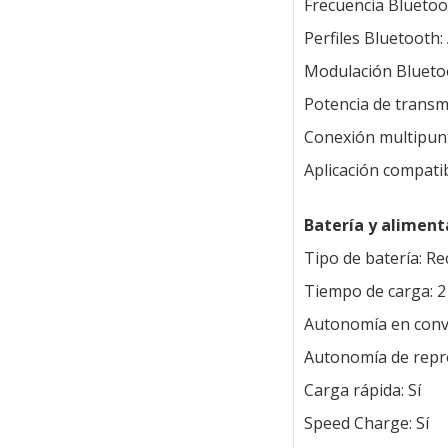
Frecuencia Bluetoo
Perfiles Bluetooth:
Modulación Blueto
Potencia de transmi
Conexión multipunt
Aplicación compati
Batería y aliment
Tipo de batería: R
Tiempo de carga: 2
Autonomía en conv
Autonomía de repr
Carga rápida: Sí
Speed Charge: Sí