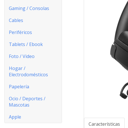
Gaming / Consolas
Cables
Periféricos
Tablets / Ebook
Foto / Video
Hogar /
Electrodomésticos
Papelería
Ocio / Deportes /
Mascotas
Apple
Características