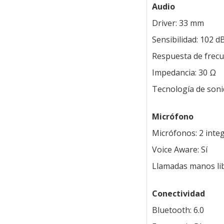
Audio
Driver: 33 mm
Sensibilidad: 102 d
Respuesta de frecu
Impedancia: 30 Ω
Tecnología de soni
Micrófono
Micrófonos: 2 inte
Voice Aware: Sí
Llamadas manos lib
Conectividad
Bluetooth: 6.0