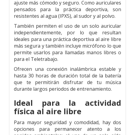
ajuste más cómodo y seguro. Como auriculares
pensados para la práctica deportiva, son
resistentes al agua (IPX5), al sudor y al polvo.
También permiten el uso de un solo auricular
independientemente, por lo que resultan
ideales para una práctica deportiva al aire libre
más segura y también incluye micrófono lo que
permite usarlos para llamadas manos libres o
para el Teletrabajo.
Ofrecen una conexión inalámbrica estable y
hasta 30 horas de duración total de la batería
que te permitirán disfrutar de tu música
durante largos periodos de entrenamiento.
Ideal para la actividad
física al aire libre
Para mayor seguridad y comodidad, hay dos
opciones para permanecer atento a los