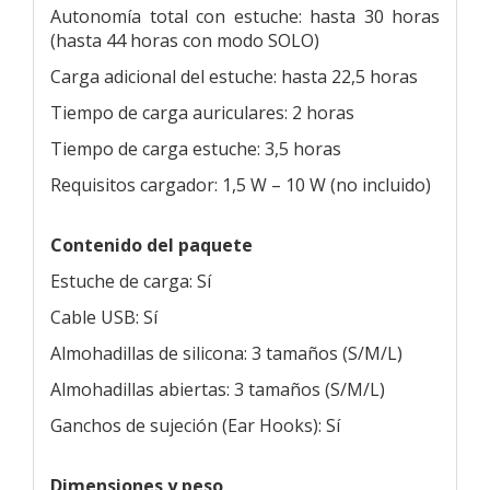
Autonomía total con estuche: hasta 30 horas
(hasta 44 horas con modo SOLO)
Carga adicional del estuche: hasta 22,5 horas
Tiempo de carga auriculares: 2 horas
Tiempo de carga estuche: 3,5 horas
Requisitos cargador: 1,5 W – 10 W (no incluido)
Contenido del paquete
Estuche de carga: Sí
Cable USB: Sí
Almohadillas de silicona: 3 tamaños (S/M/L)
Almohadillas abiertas: 3 tamaños (S/M/L)
Ganchos de sujeción (Ear Hooks): Sí
Dimensiones y peso