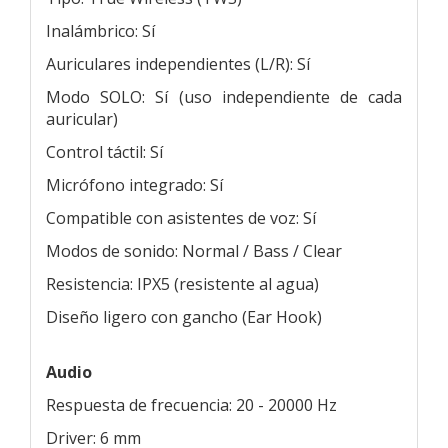
Inalámbrico: Sí
Auriculares independientes (L/R): Sí
Modo SOLO: Sí (uso independiente de cada
auricular)
Control táctil: Sí
Micrófono integrado: Sí
Compatible con asistentes de voz: Sí
Modos de sonido: Normal / Bass / Clear
Resistencia: IPX5 (resistente al agua)
Diseño ligero con gancho (Ear Hook)
Audio
Respuesta de frecuencia: 20 - 20000 Hz
Driver: 6 mm