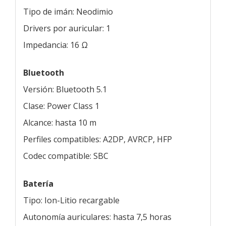
Tipo de imán: Neodimio
Drivers por auricular: 1
Impedancia: 16 Ω
Bluetooth
Versión: Bluetooth 5.1
Clase: Power Class 1
Alcance: hasta 10 m
Perfiles compatibles: A2DP, AVRCP, HFP
Codec compatible: SBC
Batería
Tipo: Ion-Litio recargable
Autonomía auriculares: hasta 7,5 horas