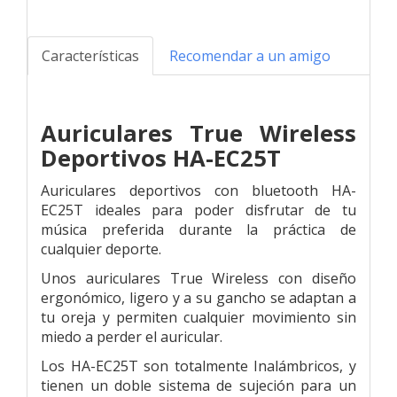
Características
Recomendar a un amigo
Auriculares True Wireless
Deportivos HA-EC25T
Auriculares deportivos con bluetooth HA-
EC25T ideales para poder disfrutar de tu
música preferida durante la práctica de
cualquier deporte.
Unos auriculares True Wireless con diseño
ergonómico, ligero y a su gancho se adaptan a
tu oreja y permiten cualquier movimiento sin
miedo a perder el auricular.
Los HA-EC25T son totalmente Inalámbricos, y
tienen un doble sistema de sujeción para un