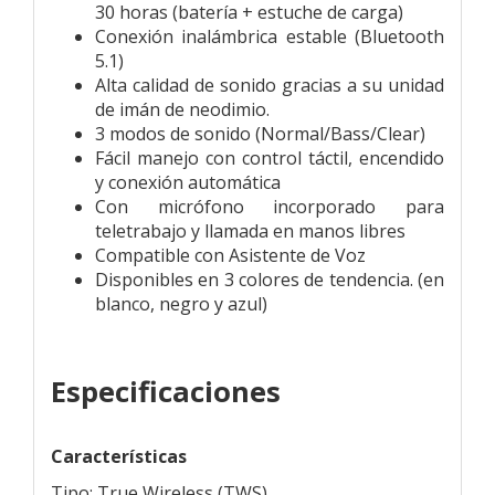
30 horas (batería + estuche de carga)
Conexión inalámbrica estable (Bluetooth
5.1)
Alta calidad de sonido gracias a su unidad
de imán de neodimio.
3 modos de sonido (Normal/Bass/Clear)
Fácil manejo con control táctil, encendido
y conexión automática
Con micrófono incorporado para
teletrabajo y llamada en manos libres
Compatible con Asistente de Voz
Disponibles en 3 colores de tendencia. (en
blanco, negro y azul)
Especificaciones
Características
Tipo: True Wireless (TWS)