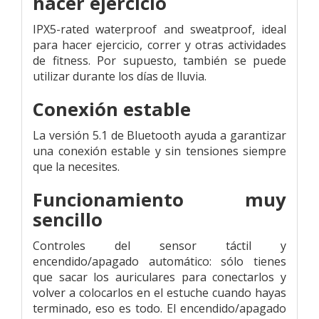
hacer ejercicio
IPX5-rated waterproof and sweatproof, ideal
para hacer ejercicio, correr y otras actividades
de fitness. Por supuesto, también se puede
utilizar durante los días de lluvia.
Conexión estable
La versión 5.1 de Bluetooth ayuda a garantizar
una conexión estable y sin tensiones siempre
que la necesites.
Funcionamiento muy
sencillo
Controles del sensor táctil y
encendido/apagado automático: sólo tienes
que sacar los auriculares para conectarlos y
volver a colocarlos en el estuche cuando hayas
terminado, eso es todo. El encendido/apagado