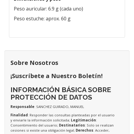
Peso auricular: 6.9 g (cada uno)
Peso estuche: aprox. 60 g
Sobre Nosotros
¡Suscríbete a Nuestro Boletín!
INFORMACIÓN BÁSICA SOBRE
PROTECCIÓN DE DATOS
Responsable
: SANCHEZ GUIRADO, MANUEL
Finalidad
: Responder las consultas planteadas por el usuario
y enviarle la información solicitada;
Legitimación
:
Consentimiento del usuario;
Destinatarios
: Solo se realizan
cesiones si existe una obligación legal;
Derechos
: Acceder,