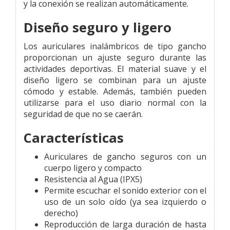
y la conexión se realizan automáticamente.
Diseño seguro y ligero
Los auriculares inalámbricos de tipo gancho
proporcionan un ajuste seguro durante las
actividades deportivas. El material suave y el
diseño ligero se combinan para un ajuste
cómodo y estable. Además, también pueden
utilizarse para el uso diario normal con la
seguridad de que no se caerán.
Características
Auriculares de gancho seguros con un
cuerpo ligero y compacto
Resistencia al Agua (IPX5)
Permite escuchar el sonido exterior con el
uso de un solo oído (ya sea izquierdo o
derecho)
Reproducción de larga duración de hasta