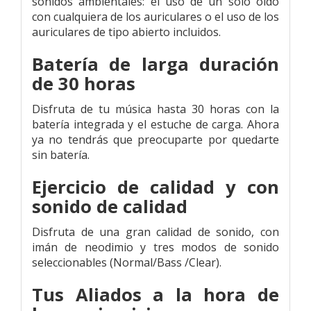
sonidos ambientales: el uso de un solo oído
con cualquiera de los auriculares o el uso de los
auriculares de tipo abierto incluidos.
Batería de larga duración
de 30 horas
Disfruta de tu música hasta 30 horas con la
batería integrada y el estuche de carga. Ahora
ya no tendrás que preocuparte por quedarte
sin batería.
Ejercicio de calidad y con
sonido de calidad
Disfruta de una gran calidad de sonido, con
imán de neodimio y tres modos de sonido
seleccionables (Normal/Bass /Clear).
Tus Aliados a la hora de