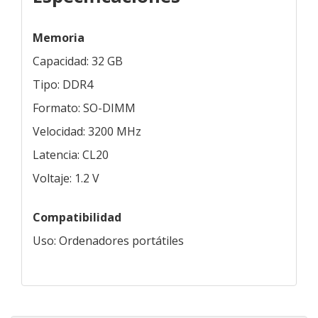
Memoria
Capacidad: 32 GB
Tipo: DDR4
Formato: SO-DIMM
Velocidad: 3200 MHz
Latencia: CL20
Voltaje: 1.2 V
Compatibilidad
Uso: Ordenadores portátiles