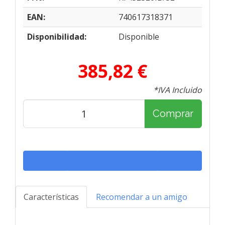
EAN:
740617318371
Disponibilidad:
Disponible
385,82 €
*IVA Incluido
Comprar
Características
Recomendar a un amigo