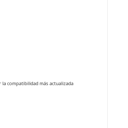
r la compatibilidad más actualizada