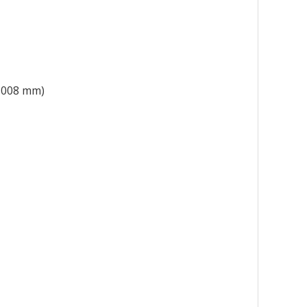
 1008 mm)