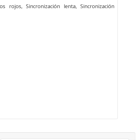
 rojos, Sincronización lenta, Sincronización