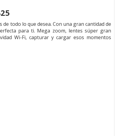
425
s de todo lo que desea. Con una gran cantidad de
rfecta para ti. Mega zoom, lentes súper gran
vidad Wi-Fi, capturar y cargar esos momentos