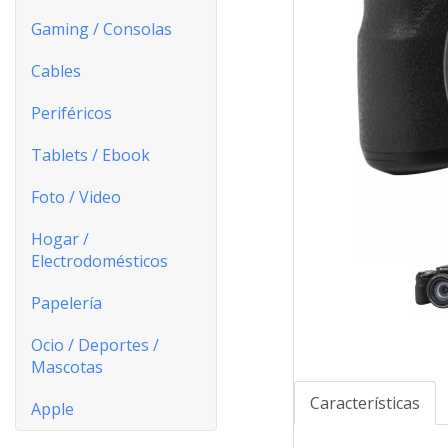
Gaming / Consolas
Cables
Periféricos
Tablets / Ebook
Foto / Video
Hogar /
Electrodomésticos
Papelería
Ocio / Deportes /
Mascotas
Características
Apple