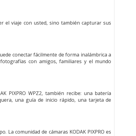
r el viaje con usted, sino también capturar sus
uede conectar fácilmente de forma inalámbrica a
 fotografías con amigos, familiares y el mundo
DAK PIXPRO WPZ2, también recibe: una batería
era, una guía de inicio rápido, una tarjeta de
empo. La comunidad de cámaras KODAK PIXPRO es