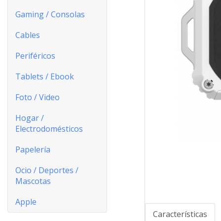
Gaming / Consolas
Cables
Periféricos
Tablets / Ebook
Foto / Video
Hogar /
Electrodomésticos
Papelería
Ocio / Deportes /
Mascotas
Apple
Características