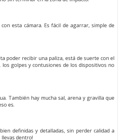
on esta cámara. Es fácil de agarrar, simple de
ta poder recibir una paliza, está de suerte con el
 los golpes y contusiones de los dispositivos no
ua. También hay mucha sal, arena y gravilla que
eso es.
ien definidas y detalladas, sin perder calidad a
 llevas dentro!