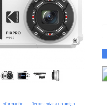
Información
Recomendar a un amigo