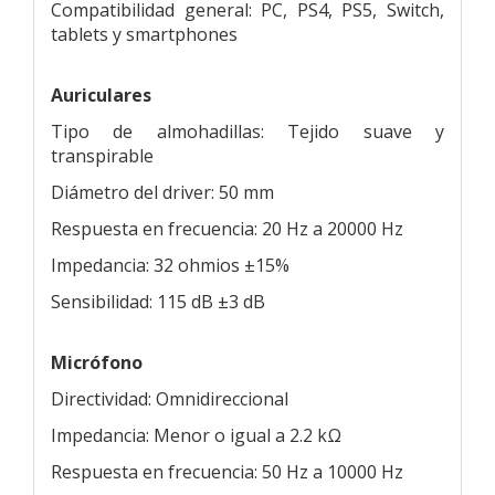
Compatibilidad general: PC, PS4, PS5, Switch,
tablets y smartphones
Auriculares
Tipo de almohadillas: Tejido suave y
transpirable
Diámetro del driver: 50 mm
Respuesta en frecuencia: 20 Hz a 20000 Hz
Impedancia: 32 ohmios ±15%
Sensibilidad: 115 dB ±3 dB
Micrófono
Directividad: Omnidireccional
Impedancia: Menor o igual a 2.2 kΩ
Respuesta en frecuencia: 50 Hz a 10000 Hz