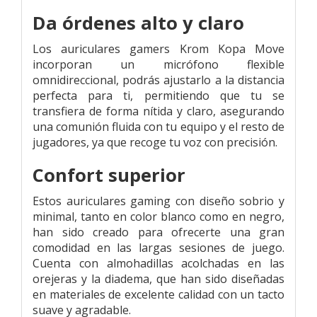
Da órdenes alto y claro
Los auriculares gamers Krom Kopa Move
incorporan un micrófono flexible
omnidireccional, podrás ajustarlo a la distancia
perfecta para ti, permitiendo que tu se
transfiera de forma nítida y claro, asegurando
una comunión fluida con tu equipo y el resto de
jugadores, ya que recoge tu voz con precisión.
Confort superior
Estos auriculares gaming con diseño sobrio y
minimal, tanto en color blanco como en negro,
han sido creado para ofrecerte una gran
comodidad en las largas sesiones de juego.
Cuenta con almohadillas acolchadas en las
orejeras y la diadema, que han sido diseñadas
en materiales de excelente calidad con un tacto
suave y agradable.