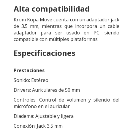
Alta compatibilidad
Krom Kopa Move cuenta con un adaptador jack
de 3.5 mm, mientras que incorpora un cable
adaptador para ser usado en PC, siendo
compatible con múltiples plataformas
Especificaciones
Prestaciones
Sonido: Estéreo
Drivers: Auriculares de 50 mm
Controles: Control de volumen y silencio del
micrófono en el auricular
Diadema: Ajustable y ligera
Conexión: Jack 3.5 mm