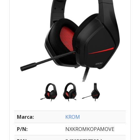
Marca:
KROM
P/N:
NXKROMKOPAMOVE