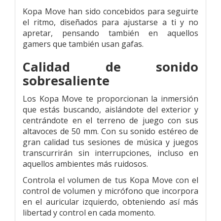
Kopa Move han sido concebidos para seguirte
el ritmo, diseñados para ajustarse a ti y no
apretar, pensando también en aquellos
gamers que también usan gafas.
Calidad de sonido
sobresaliente
Los Kopa Move te proporcionan la inmersión
que estás buscando, aislándote del exterior y
centrándote en el terreno de juego con sus
altavoces de 50 mm. Con su sonido estéreo de
gran calidad tus sesiones de música y juegos
transcurrirán sin interrupciones, incluso en
aquellos ambientes más ruidosos.
Controla el volumen de tus Kopa Move con el
control de volumen y micrófono que incorpora
en el auricular izquierdo, obteniendo así más
libertad y control en cada momento.