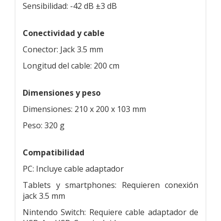
Sensibilidad: -42 dB ±3 dB
Conectividad y cable
Conector: Jack 3.5 mm
Longitud del cable: 200 cm
Dimensiones y peso
Dimensiones: 210 x 200 x 103 mm
Peso: 320 g
Compatibilidad
PC: Incluye cable adaptador
Tablets y smartphones: Requieren conexión
jack 3.5 mm
Nintendo Switch: Requiere cable adaptador de