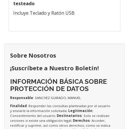
testeado
Incluye Teclado y Ratón USB
Sobre Nosotros
¡Suscríbete a Nuestro Boletín!
INFORMACIÓN BÁSICA SOBRE
PROTECCIÓN DE DATOS
Responsable
: SANCHEZ GUIRADO, MANUEL
Finalidad
: Responder las consultas planteadas por el usuario
y enviarle la información solicitada;
Legitimación
:
Consentimiento del usuario;
Destinatarios
: Solo se realizan
cesiones si existe una obligación legal;
Derechos
: Acceder,
rectificar y suprimir, así como otros derechos, como se indica