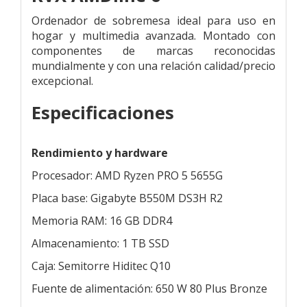
Ordenador de sobremesa ideal para uso en
hogar y multimedia avanzada. Montado con
componentes de marcas reconocidas
mundialmente y con una relación calidad/precio
excepcional.
Especificaciones
Rendimiento y hardware
Procesador: AMD Ryzen PRO 5 5655G
Placa base: Gigabyte B550M DS3H R2
Memoria RAM: 16 GB DDR4
Almacenamiento: 1 TB SSD
Caja: Semitorre Hiditec Q10
Fuente de alimentación: 650 W 80 Plus Bronze