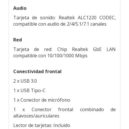
Audio
Tarjeta de sonido: Realtek ALC1220 CODEC,
compatible con audio de 2/4/5.1/7.1 canales
Red
Tarjeta de red: Chip Realtek GbE LAN
compatible con 10/100/1000 Mbps
Conectividad frontal
2 x USB 3.0
1 x USB Tipo-C
1 x Conector de micrófono
1 x Conector frontal combinado de
altavoces/auriculares
Lector de tarjetas: Incluido