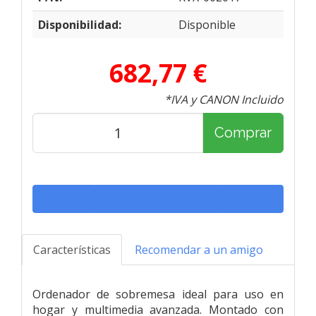
Disponibilidad:
Disponible
682,77 €
*IVA y CANON Incluido
Comprar
Características
Recomendar a un amigo
Ordenador de sobremesa ideal para uso en
hogar y multimedia avanzada. Montado con