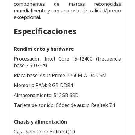
componentes de marcas reconocidas
mundialmente y con una relación calidad/precio
excepcional.
Especificaciones
Rendimiento y hardware
Procesador: Intel Core i5-12400 (frecuencia
base 2.50 GHz)
Placa base: Asus Prime B760M-A D4-CSM
Memoria RAM: 8 GB DDR4
Almacenamiento: 512GB SSD
Tarjeta de sonido: Códec de audio Realtek 7.1
Chasis y alimentación
Caja: Semitorre Hiditec Q10