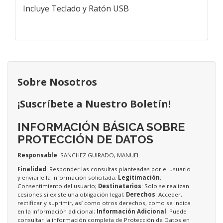
Incluye Teclado y Ratón USB
Sobre Nosotros
¡Suscríbete a Nuestro Boletín!
INFORMACIÓN BÁSICA SOBRE
PROTECCIÓN DE DATOS
Responsable
: SANCHEZ GUIRADO, MANUEL
Finalidad
: Responder las consultas planteadas por el usuario
y enviarle la información solicitada;
Legitimación
:
Consentimiento del usuario;
Destinatarios
: Solo se realizan
cesiones si existe una obligación legal;
Derechos
: Acceder,
rectificar y suprimir, así como otros derechos, como se indica
en la información adicional;
Información Adicional
: Puede
consultar la información completa de Protección de Datos en