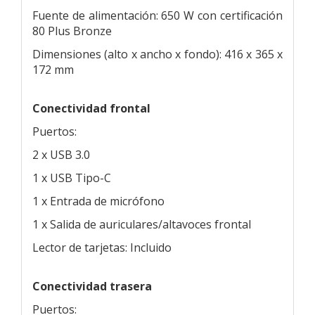
Fuente de alimentación: 650 W con certificación
80 Plus Bronze
Dimensiones (alto x ancho x fondo): 416 x 365 x
172 mm
Conectividad frontal
Puertos:
2 x USB 3.0
1 x USB Tipo-C
1 x Entrada de micrófono
1 x Salida de auriculares/altavoces frontal
Lector de tarjetas: Incluido
Conectividad trasera
Puertos: