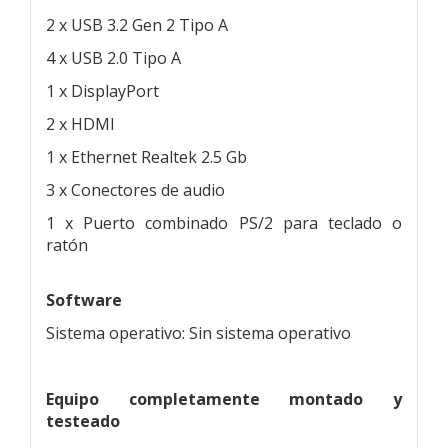
2 x USB 3.2 Gen 2 Tipo A
4 x USB 2.0 Tipo A
1 x DisplayPort
2 x HDMI
1 x Ethernet Realtek 2.5 Gb
3 x Conectores de audio
1 x Puerto combinado PS/2 para teclado o
ratón
Software
Sistema operativo: Sin sistema operativo
Equipo completamente montado y
testeado