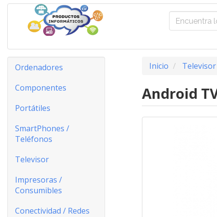
Inicio
Televisor
Ordenadores
Componentes
Android TV
Portátiles
SmartPhones /
Teléfonos
Televisor
Impresoras /
Consumibles
Conectividad / Redes