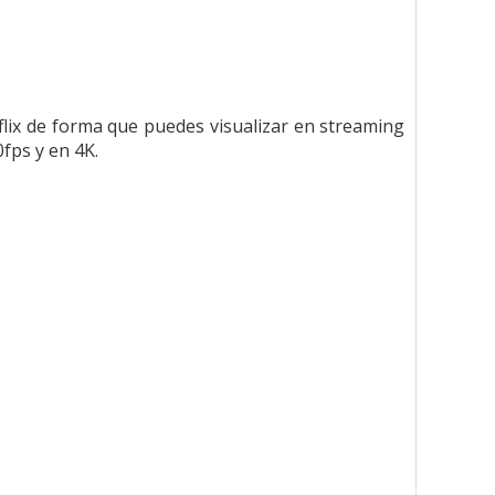
flix de forma que puedes visualizar en streaming
fps y en 4K.