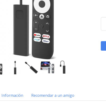
Información
Recomendar a un amigo