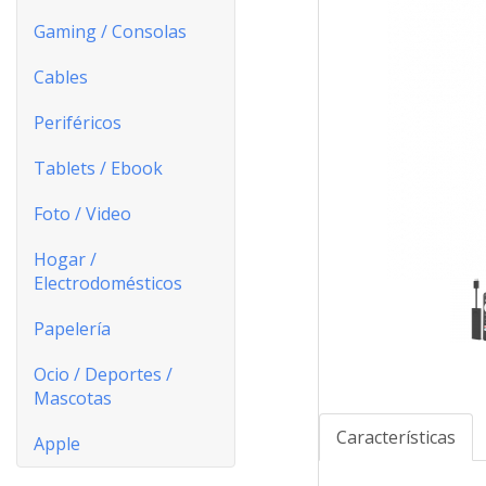
Gaming / Consolas
Cables
Periféricos
Tablets / Ebook
Foto / Video
Hogar /
Electrodomésticos
Papelería
Ocio / Deportes /
Mascotas
Características
Apple