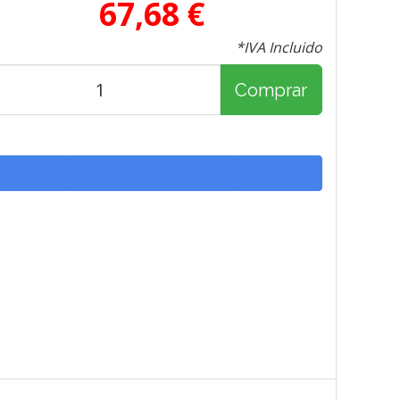
67,68 €
*IVA Incluido
Comprar