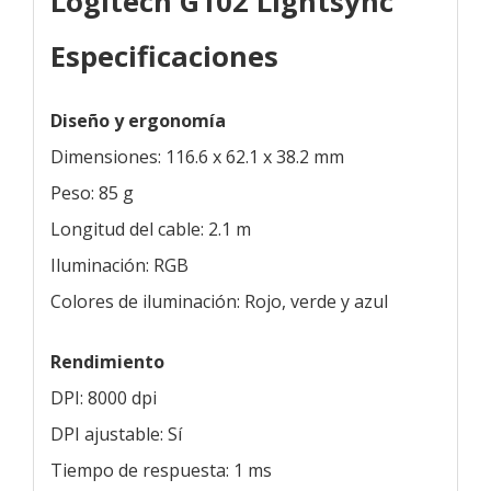
Logitech G102 Lightsync
Especificaciones
Diseño y ergonomía
Dimensiones: 116.6 x 62.1 x 38.2 mm
Peso: 85 g
Longitud del cable: 2.1 m
Iluminación: RGB
Colores de iluminación: Rojo, verde y azul
Rendimiento
DPI: 8000 dpi
DPI ajustable: Sí
Tiempo de respuesta: 1 ms