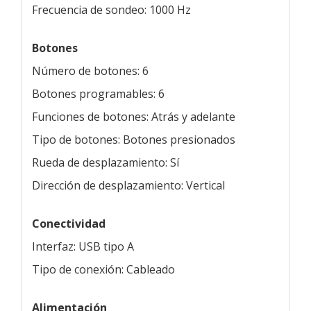
Frecuencia de sondeo: 1000 Hz
Botones
Número de botones: 6
Botones programables: 6
Funciones de botones: Atrás y adelante
Tipo de botones: Botones presionados
Rueda de desplazamiento: Sí
Dirección de desplazamiento: Vertical
Conectividad
Interfaz: USB tipo A
Tipo de conexión: Cableado
Alimentación