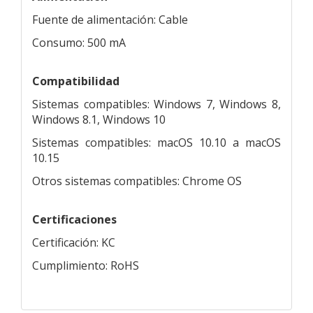
Fuente de alimentación: Cable
Consumo: 500 mA
Compatibilidad
Sistemas compatibles: Windows 7, Windows 8,
Windows 8.1, Windows 10
Sistemas compatibles: macOS 10.10 a macOS
10.15
Otros sistemas compatibles: Chrome OS
Certificaciones
Certificación: KC
Cumplimiento: RoHS