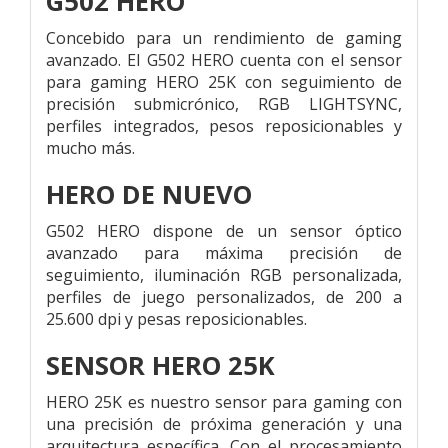
G502 HERO
Concebido para un rendimiento de gaming
avanzado. El G502 HERO cuenta con el sensor
para gaming HERO 25K con seguimiento de
precisión submicrónico, RGB LIGHTSYNC,
perfiles integrados, pesos reposicionables y
mucho más.
HERO DE NUEVO
G502 HERO dispone de un sensor óptico
avanzado para máxima precisión de
seguimiento, iluminación RGB personalizada,
perfiles de juego personalizados, de 200 a
25.600 dpi y pesas reposicionables.
SENSOR HERO 25K
HERO 25K es nuestro sensor para gaming con
una precisión de próxima generación y una
arquitectura específica. Con el procesamiento