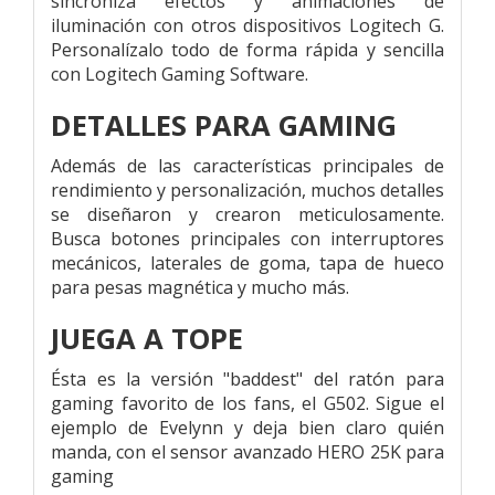
sincroniza efectos y animaciones de
iluminación con otros dispositivos Logitech G.
Personalízalo todo de forma rápida y sencilla
con Logitech Gaming Software.
DETALLES PARA GAMING
Además de las características principales de
rendimiento y personalización, muchos detalles
se diseñaron y crearon meticulosamente.
Busca botones principales con interruptores
mecánicos, laterales de goma, tapa de hueco
para pesas magnética y mucho más.
JUEGA A TOPE
Ésta es la versión "baddest" del ratón para
gaming favorito de los fans, el G502. Sigue el
ejemplo de Evelynn y deja bien claro quién
manda, con el sensor avanzado HERO 25K para
gaming