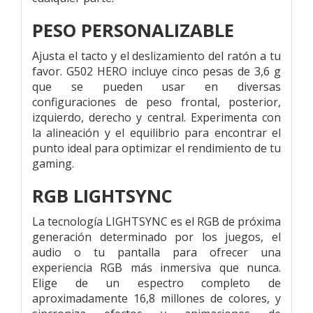
PESO PERSONALIZABLE
Ajusta el tacto y el deslizamiento del ratón a tu
favor. G502 HERO incluye cinco pesas de 3,6 g
que se pueden usar en diversas
configuraciones de peso frontal, posterior,
izquierdo, derecho y central. Experimenta con
la alineación y el equilibrio para encontrar el
punto ideal para optimizar el rendimiento de tu
gaming.
RGB LIGHTSYNC
La tecnología LIGHTSYNC es el RGB de próxima
generación determinado por los juegos, el
audio o tu pantalla para ofrecer una
experiencia RGB más inmersiva que nunca.
Elige de un espectro completo de
aproximadamente 16,8 millones de colores, y