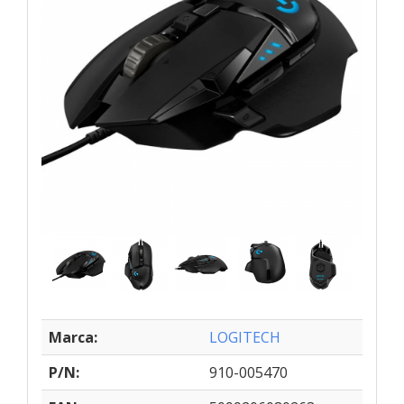
Marca:
LOGITECH
P/N:
910-005470