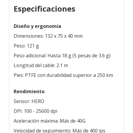
Especificaciones
Diseño y ergonomía
Dimensiones: 132 x 75 x 40 mm
Peso: 121 g
Peso adicional: Hasta 18 g (5 pesas de 3.6 g)
Longitud del cable: 2.1 m
Pies: PTFE con durabilidad superior a 250 km
Rendimiento
Sensor: HERO
DPI: 100 - 25600 dpi
Aceleración máxima: Más de 40G
Velocidad de seguimiento: Más de 400 ips