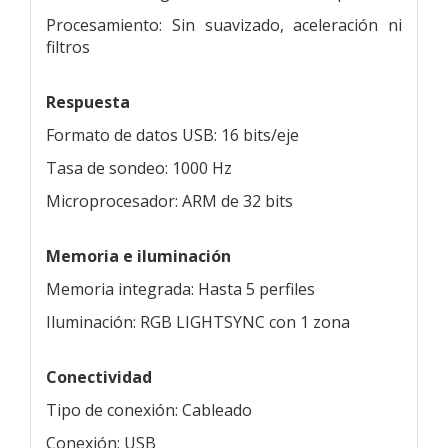
Procesamiento: Sin suavizado, aceleración ni
filtros
Respuesta
Formato de datos USB: 16 bits/eje
Tasa de sondeo: 1000 Hz
Microprocesador: ARM de 32 bits
Memoria e iluminación
Memoria integrada: Hasta 5 perfiles
Iluminación: RGB LIGHTSYNC con 1 zona
Conectividad
Tipo de conexión: Cableado
Conexión: USB