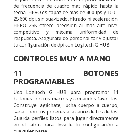
de frecuencia de cuadro más rápido hasta la
fecha, HERO es capaz de más de 400 ips y 100 -
25.600 dpi, sin suavizado, filtrado ni aceleración.
HERO 25K ofrece precisión al más alto nivel
competitivo y máxima uniformidad de
respuesta. Asegúrate de personalizar y ajustar
tu configuración de dpi con Logitech G HUB.
CONTROLES MUY A MANO
11 BOTONES
PROGRAMABLES
Usa Logitech G HUB para programar 11
botones con tus macros y comandos favoritos.
Construye, agáchate, lucha cuerpo a cuerpo,
sana... pon tus poderes al alcance de tus dedos.
Guarda perfiles listos para jugar directamente
en el ratón para llevarte tu configuración a
cualquier parte.