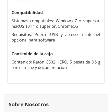
Compatibilidad
Sistemas compatibles: Windows 7 o superior,
macOS 10.11 o superior, ChromeOS
Requisitos: Puerto USB y acceso a internet
opcional para software
Contenido de la caja
Contenido: Ratón G502 HERO, 5 pesas de 3.6 g
con estuche y documentación
Sobre Nosotros