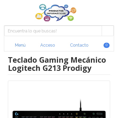
Menú
Acceso
Contacto
0
Teclado Gaming Mecánico
Logitech G213 Prodigy