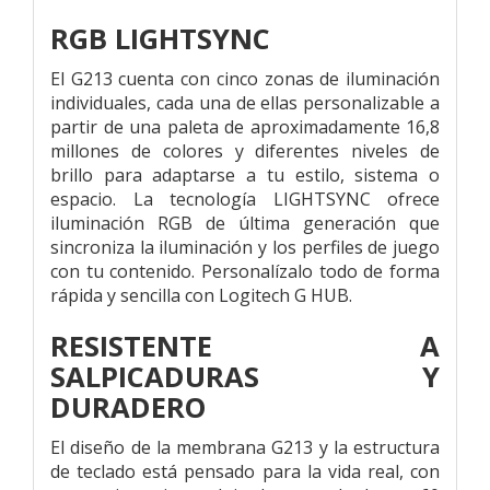
RGB LIGHTSYNC
El G213 cuenta con cinco zonas de iluminación
individuales, cada una de ellas personalizable a
partir de una paleta de aproximadamente 16,8
millones de colores y diferentes niveles de
brillo para adaptarse a tu estilo, sistema o
espacio. La tecnología LIGHTSYNC ofrece
iluminación RGB de última generación que
sincroniza la iluminación y los perfiles de juego
con tu contenido. Personalízalo todo de forma
rápida y sencilla con Logitech G HUB.
RESISTENTE A
SALPICADURAS Y
DURADERO
El diseño de la membrana G213 y la estructura
de teclado está pensado para la vida real, con