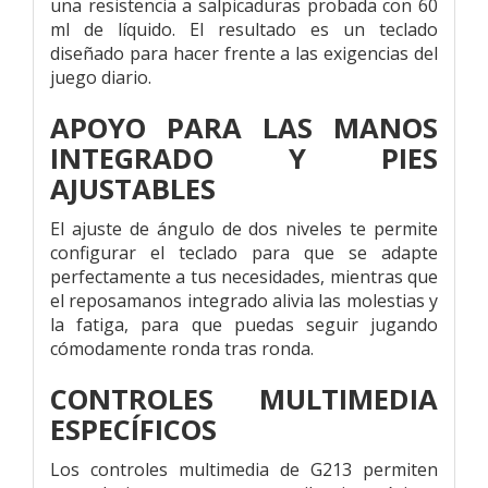
una resistencia a salpicaduras probada con 60
ml de líquido. El resultado es un teclado
diseñado para hacer frente a las exigencias del
juego diario.
APOYO PARA LAS MANOS
INTEGRADO Y PIES
AJUSTABLES
El ajuste de ángulo de dos niveles te permite
configurar el teclado para que se adapte
perfectamente a tus necesidades, mientras que
el reposamanos integrado alivia las molestias y
la fatiga, para que puedas seguir jugando
cómodamente ronda tras ronda.
CONTROLES MULTIMEDIA
ESPECÍFICOS
Los controles multimedia de G213 permiten