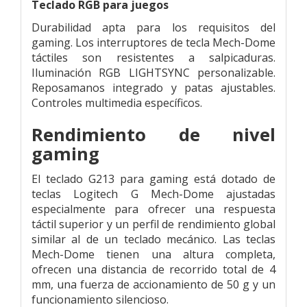
Teclado RGB para juegos
Durabilidad apta para los requisitos del
gaming. Los interruptores de tecla Mech-Dome
táctiles son resistentes a salpicaduras.
Iluminación RGB LIGHTSYNC personalizable.
Reposamanos integrado y patas ajustables.
Controles multimedia específicos.
Rendimiento de nivel
gaming
El teclado G213 para gaming está dotado de
teclas Logitech G Mech-Dome ajustadas
especialmente para ofrecer una respuesta
táctil superior y un perfil de rendimiento global
similar al de un teclado mecánico. Las teclas
Mech-Dome tienen una altura completa,
ofrecen una distancia de recorrido total de 4
mm, una fuerza de accionamiento de 50 g y un
funcionamiento silencioso.