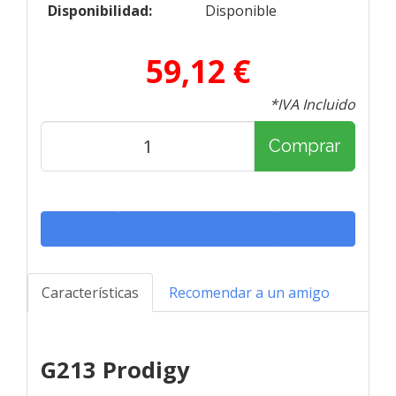
Disponibilidad:
Disponible
59,12 €
*IVA Incluido
Comprar
Características
Recomendar a un amigo
G213 Prodigy