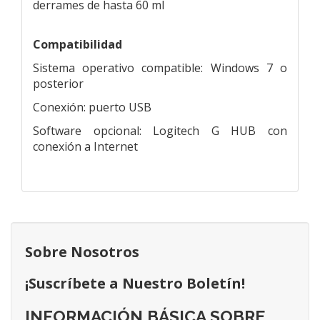
derrames de hasta 60 ml
Compatibilidad
Sistema operativo compatible: Windows 7 o
posterior
Conexión: puerto USB
Software opcional: Logitech G HUB con
conexión a Internet
Sobre Nosotros
¡Suscríbete a Nuestro Boletín!
INFORMACIÓN BÁSICA SOBRE