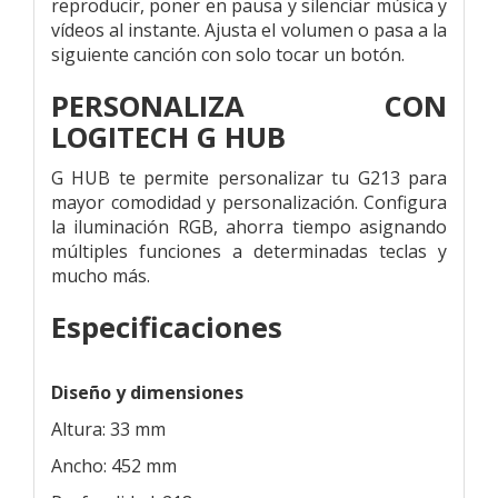
reproducir, poner en pausa y silenciar música y
vídeos al instante. Ajusta el volumen o pasa a la
siguiente canción con solo tocar un botón.
PERSONALIZA CON
LOGITECH G HUB
G HUB te permite personalizar tu G213 para
mayor comodidad y personalización. Configura
la iluminación RGB, ahorra tiempo asignando
múltiples funciones a determinadas teclas y
mucho más.
Especificaciones
Diseño y dimensiones
Altura: 33 mm
Ancho: 452 mm