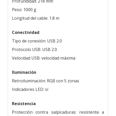
Profundidad: 218 mm
Peso: 1000 g
Longitud del cable: 1.8 m
Conectividad
Tipo de conexión: USB 2.0
Protocolo USB: USB 2.0
Velocidad USB: velocidad máxima
Iluminación
Retroiluminación: RGB con 5 zonas
Indicadores LED: sí
Resistencia
Protección contra salpicaduras: resistente a