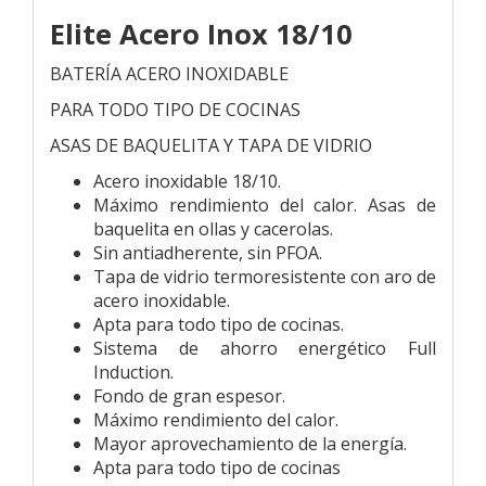
Elite Acero Inox 18/10
BATERÍA ACERO INOXIDABLE
PARA TODO TIPO DE COCINAS
ASAS DE BAQUELITA Y TAPA DE VIDRIO
Acero inoxidable 18/10.
Máximo rendimiento del calor. Asas de
baquelita en ollas y cacerolas.
Sin antiadherente, sin PFOA.
Tapa de vidrio termoresistente con aro de
acero inoxidable.
Apta para todo tipo de cocinas.
Sistema de ahorro energético Full
Induction.
Fondo de gran espesor.
Máximo rendimiento del calor.
Mayor aprovechamiento de la energía.
Apta para todo tipo de cocinas