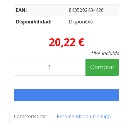
EAN:
8435092434426
Disponibilidad:
Disponible
20,22 €
*IVA Incluido
Comprar
Características
Recomendar a un amigo