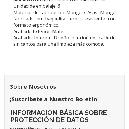
Unidad de embalaje: 6
Material de fabricación Mango / Asas: Mango
fabricado en baquelita termo-resistente con
formato ergonómico.
Acabado Exterior: Mate
Acabado Interior: Diseño interior del calderín
sin cantos para una limpieza más cómoda.
Sobre Nosotros
¡Suscríbete a Nuestro Boletín!
INFORMACIÓN BÁSICA SOBRE
PROTECCIÓN DE DATOS
Responsable
: SANCHEZ GUIRADO, MANUEL