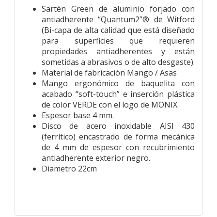
Sartén Green de aluminio forjado con
antiadherente “Quantum2”® de Witford
(Bi-capa de alta calidad que está diseñado
para superficies que requieren
propiedades antiadherentes y están
sometidas a abrasivos o de alto desgaste).
Material de fabricación Mango / Asas
Mango ergonómico de baquelita con
acabado “soft-touch” e inserción plástica
de color VERDE con el logo de MONIX.
Espesor base 4 mm.
Disco de acero inoxidable AISI 430
(ferrítico) encastrado de forma mecánica
de 4 mm de espesor con recubrimiento
antiadherente exterior negro.
Diametro 22cm