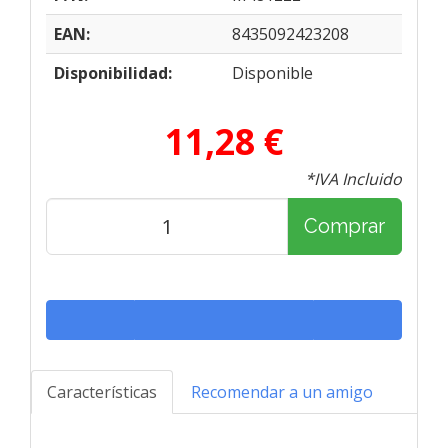
EAN:
8435092423208
Disponibilidad:
Disponible
11,28 €
*IVA Incluido
Comprar
Características
Recomendar a un amigo