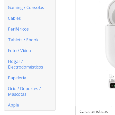
Gaming / Consolas
Cables
Periféricos
Tablets / Ebook
Foto / Video
Hogar /
Electrodomésticos
Papelería
Ocio / Deportes /
Mascotas
Apple
Características