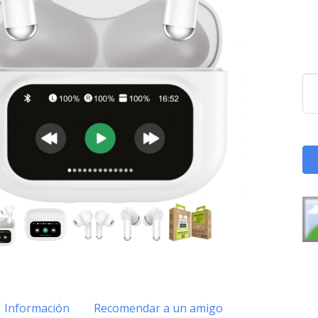
Información
Recomendar a un amigo