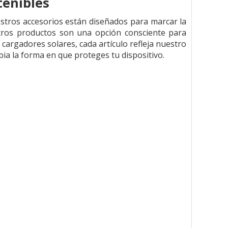
tenibles
stros accesorios están diseñados para marcar la
uestros productos son una opción consciente para
cargadores solares, cada artículo refleja nuestro
a la forma en que proteges tu dispositivo.