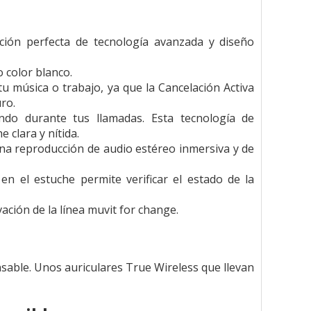
ción perfecta de tecnología avanzada y diseño
o color blanco.
música o trabajo, ya que la Cancelación Activa
ro.
ondo durante tus llamadas. Esta tecnología de
 clara y nítida.
na reproducción de audio estéreo inmersiva y de
n el estuche permite verificar el estado de la
ción de la línea muvit for change.
sable. Unos auriculares True Wireless que llevan