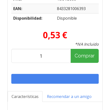
EAN:
8433281006393
Disponibilidad:
Disponible
0,53 €
*IVA Incluido
Comprar
Características
Recomendar a un amigo