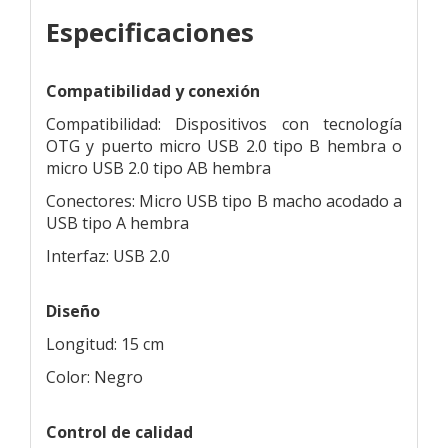
Especificaciones
Compatibilidad y conexión
Compatibilidad: Dispositivos con tecnología
OTG y puerto micro USB 2.0 tipo B hembra o
micro USB 2.0 tipo AB hembra
Conectores: Micro USB tipo B macho acodado a
USB tipo A hembra
Interfaz: USB 2.0
Diseño
Longitud: 15 cm
Color: Negro
Control de calidad