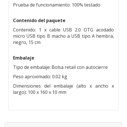
Prueba de funcionamiento: 100% testado
Contenido del paquete
Contenido: 1 x cable USB 2.0 OTG acodado
micro USB tipo B macho a USB tipo A hembra,
negro, 15 cm
Embalaje
Tipo de embalaje: Bolsa retail con autocierre
Peso aproximado: 0.02 kg
Dimensiones del embalaje (alto x ancho x
largo): 100 x 160 x 10 mm