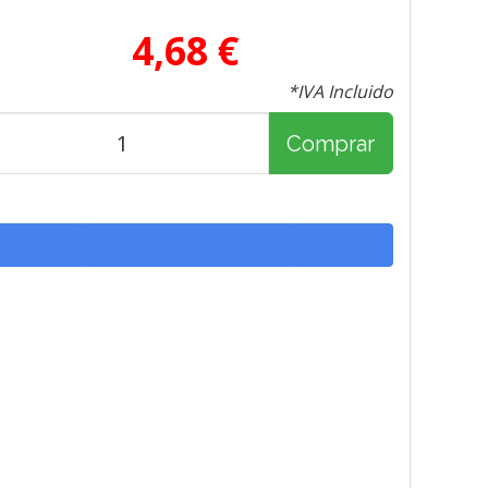
4,68 €
*IVA Incluido
Comprar