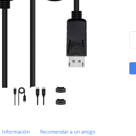
Información
Recomendar a un amigo