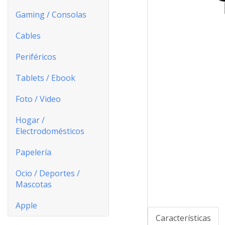
Gaming / Consolas
Cables
Periféricos
Tablets / Ebook
Foto / Video
Hogar /
Electrodomésticos
Papelería
Ocio / Deportes /
Mascotas
Apple
Características