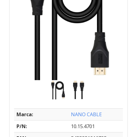
Marca:
NANO CABLE
P/N:
10.15.4701