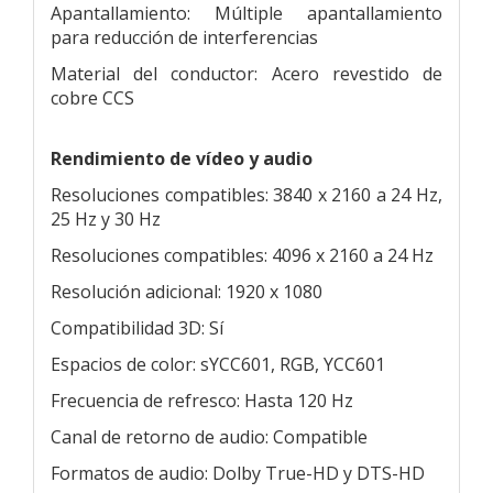
Apantallamiento: Múltiple apantallamiento
para reducción de interferencias
Material del conductor: Acero revestido de
cobre CCS
Rendimiento de vídeo y audio
Resoluciones compatibles: 3840 x 2160 a 24 Hz,
25 Hz y 30 Hz
Resoluciones compatibles: 4096 x 2160 a 24 Hz
Resolución adicional: 1920 x 1080
Compatibilidad 3D: Sí
Espacios de color: sYCC601, RGB, YCC601
Frecuencia de refresco: Hasta 120 Hz
Canal de retorno de audio: Compatible
Formatos de audio: Dolby True-HD y DTS-HD