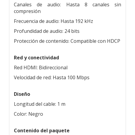
Canales de audio: Hasta 8 canales sin
compresión
Frecuencia de audio: Hasta 192 kHz
Profundidad de audio: 24 bits
Protección de contenido: Compatible con HDCP
Red y conectividad
Red HDMI: Bidireccional
Velocidad de red: Hasta 100 Mbps
Diseño
Longitud del cable: 1 m
Color: Negro
Contenido del paquete