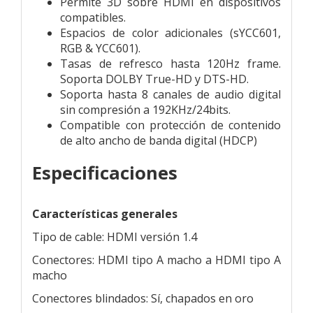
Permite 3D sobre HDMI en dispositivos
compatibles.
Espacios de color adicionales (sYCC601,
RGB & YCC601).
Tasas de refresco hasta 120Hz frame.
Soporta DOLBY True-HD y DTS-HD.
Soporta hasta 8 canales de audio digital
sin compresión a 192KHz/24bits.
Compatible con protección de contenido
de alto ancho de banda digital (HDCP)
Especificaciones
Características generales
Tipo de cable: HDMI versión 1.4
Conectores: HDMI tipo A macho a HDMI tipo A
macho
Conectores blindados: Sí, chapados en oro