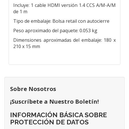
Incluye: 1 cable HDMI versión 1.4 CCS A/M-A/M
de 1 m
Tipo de embalaje: Bolsa retail con autocierre
Peso aproximado del paquete: 0.053 kg
Dimensiones aproximadas del embalaje: 180 x
210 x 15 mm
Sobre Nosotros
¡Suscríbete a Nuestro Boletín!
INFORMACIÓN BÁSICA SOBRE
PROTECCIÓN DE DATOS