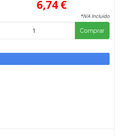
6,74 €
*IVA Incluido
Comprar