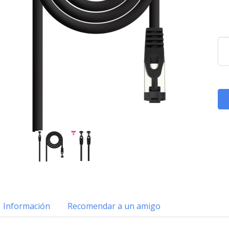
Información
Recomendar a un amigo