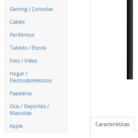
Gaming / Consolas
Cables
Periféricos
Tablets / Ebook
Foto / Video
Hogar /
Electrodomésticos
Papelería
Ocio / Deportes /
Mascotas
Características
Apple