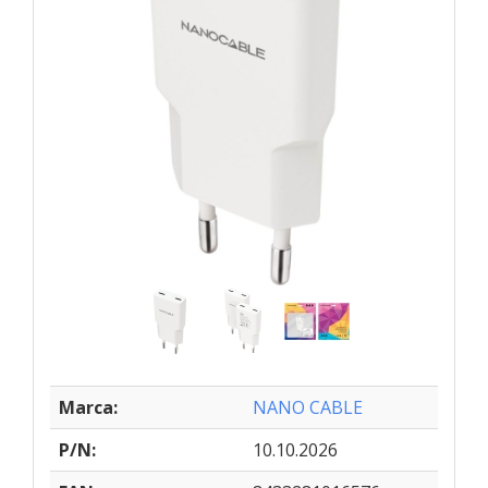
Marca:
NANO CABLE
P/N:
10.10.2026