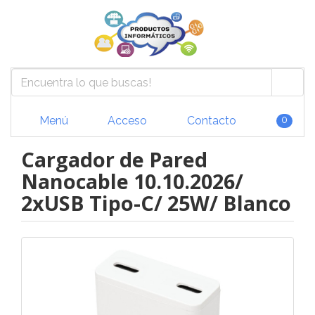
Menú
Acceso
Contacto
0
Cargador de Pared
Nanocable 10.10.2026/
2xUSB Tipo-C/ 25W/ Blanco