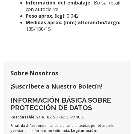
Información del embalaje:
Bolsa retail
con autocierre
Peso aprox. (kg):
0,042
Medidas aprox. (mm) alto/ancho/largo:
135/180/15
Sobre Nosotros
¡Suscríbete a Nuestro Boletín!
INFORMACIÓN BÁSICA SOBRE
PROTECCIÓN DE DATOS
Responsable
: SANCHEZ GUIRADO, MANUEL
Finalidad
: Responder las consultas planteadas por el usuario
y enviarle la información solicitada;
Legitimación
: