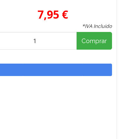
7,95 €
*IVA Incluido
Comprar