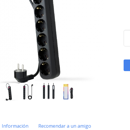
Información
Recomendar a un amigo