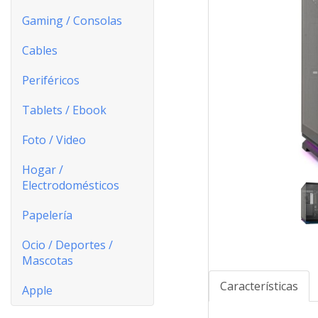
Gaming / Consolas
Cables
Periféricos
Tablets / Ebook
Foto / Video
Hogar /
Electrodomésticos
Papelería
Ocio / Deportes /
Mascotas
Características
Apple