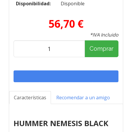
Disponibilidad:
Disponible
56,70 €
*IVA Incluido
Comprar
Características
Recomendar a un amigo
HUMMER NEMESIS BLACK