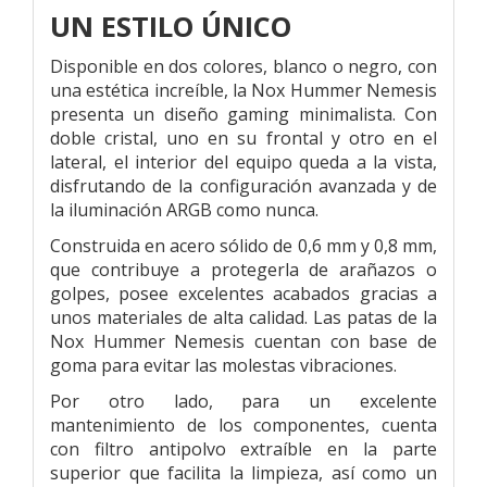
UN ESTILO ÚNICO
Disponible en dos colores, blanco o negro, con
una estética increíble, la Nox Hummer Nemesis
presenta un diseño gaming minimalista. Con
doble cristal, uno en su frontal y otro en el
lateral, el interior del equipo queda a la vista,
disfrutando de la configuración avanzada y de
la iluminación ARGB como nunca.
Construida en acero sólido de 0,6 mm y 0,8 mm,
que contribuye a protegerla de arañazos o
golpes, posee excelentes acabados gracias a
unos materiales de alta calidad. Las patas de la
Nox Hummer Nemesis cuentan con base de
goma para evitar las molestas vibraciones.
Por otro lado, para un excelente
mantenimiento de los componentes, cuenta
con filtro antipolvo extraíble en la parte
superior que facilita la limpieza, así como un