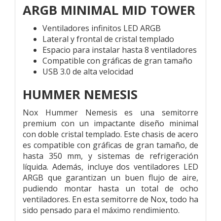
ARGB MINIMAL MID TOWER
Ventiladores infinitos LED ARGB
Lateral y frontal de cristal templado
Espacio para instalar hasta 8 ventiladores
Compatible con gráficas de gran tamaño
USB 3.0 de alta velocidad
HUMMER NEMESIS
Nox Hummer Nemesis es una semitorre
premium con un impactante diseño minimal
con doble cristal templado. Este chasis de acero
es compatible con gráficas de gran tamaño, de
hasta 350 mm, y sistemas de refrigeración
líquida. Además, incluye dos ventiladores LED
ARGB que garantizan un buen flujo de aire,
pudiendo montar hasta un total de ocho
ventiladores. En esta semitorre de Nox, todo ha
sido pensado para el máximo rendimiento.