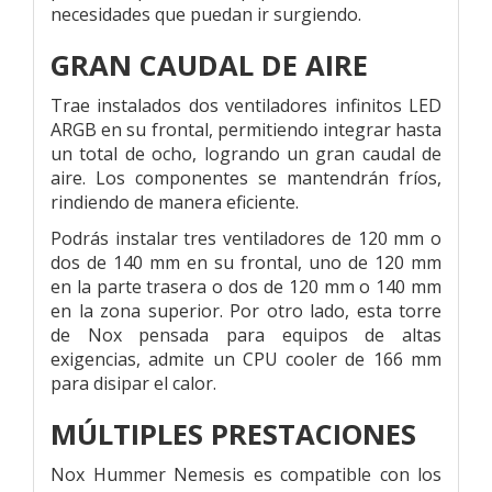
necesidades que puedan ir surgiendo.
GRAN CAUDAL DE AIRE
Trae instalados dos ventiladores infinitos LED
ARGB en su frontal, permitiendo integrar hasta
un total de ocho, logrando un gran caudal de
aire. Los componentes se mantendrán fríos,
rindiendo de manera eficiente.
Podrás instalar tres ventiladores de 120 mm o
dos de 140 mm en su frontal, uno de 120 mm
en la parte trasera o dos de 120 mm o 140 mm
en la zona superior. Por otro lado, esta torre
de Nox pensada para equipos de altas
exigencias, admite un CPU cooler de 166 mm
para disipar el calor.
MÚLTIPLES PRESTACIONES
Nox Hummer Nemesis es compatible con los