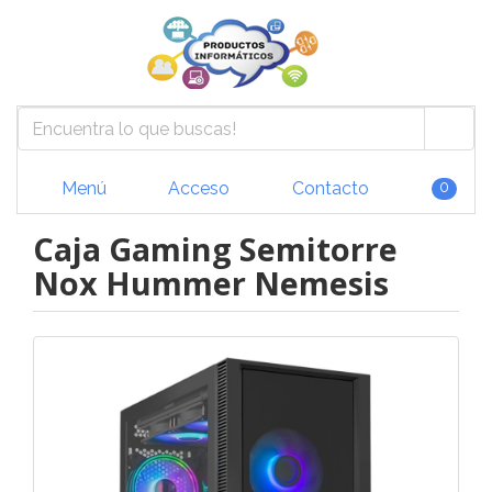
Menú
Acceso
Contacto
0
Caja Gaming Semitorre
Nox Hummer Nemesis