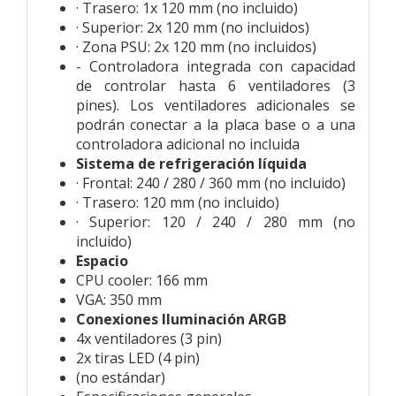
· Trasero: 1x 120 mm (no incluido)
· Superior: 2x 120 mm (no incluidos)
· Zona PSU: 2x 120 mm (no incluidos)
- Controladora integrada con capacidad
de controlar hasta 6 ventiladores (3
pines). Los ventiladores adicionales se
podrán conectar a la placa base o a una
controladora adicional no incluida
Sistema de refrigeración líquida
· Frontal: 240 / 280 / 360 mm (no incluido)
· Trasero: 120 mm (no incluido)
· Superior: 120 / 240 / 280 mm (no
incluido)
Espacio
CPU cooler: 166 mm
VGA: 350 mm
Conexiones Iluminación ARGB
4x ventiladores (3 pin)
2x tiras LED (4 pin)
(no estándar)