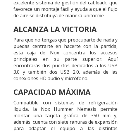
excelente sistema de gestión del cableado que
favorece un montaje fácil y ayuda a que el flujo
de aire se distribuya de manera uniforme.
ALCANZA LA VICTORIA
Para que no tengas que preocuparte de nada y
puedas centrarte en hacerte con la partida,
esta caja de Nox concentra los accesos
principales en su parte superior. Aquí
encontrarás dos puertos dedicados a los USB
3.0 y también dos USB 2.0, además de las
conexiones HD audio y micrófono.
CAPACIDAD MÁXIMA
Compatible con sistemas de refrigeración
líquida, la Nox Hummer Nemesis permite
montar una tarjeta gráfica de 350 mm y,
además, cuenta con siete ranuras de expansión
para adaptar el equipo a las distintas